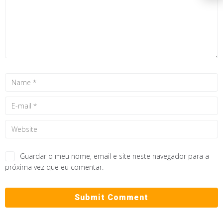
Guardar o meu nome, email e site neste navegador para a
próxima vez que eu comentar.