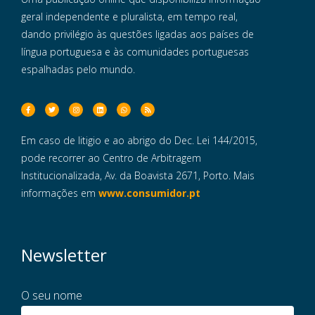
geral independente e pluralista, em tempo real,
dando privilégio às questões ligadas aos países de
língua portuguesa e às comunidades portuguesas
espalhadas pelo mundo.
Em caso de litigio e ao abrigo do Dec. Lei 144/2015,
pode recorrer ao Centro de Arbitragem
Institucionalizada, Av. da Boavista 2671, Porto. Mais
informações em
www.consumidor.pt
Newsletter
O seu nome