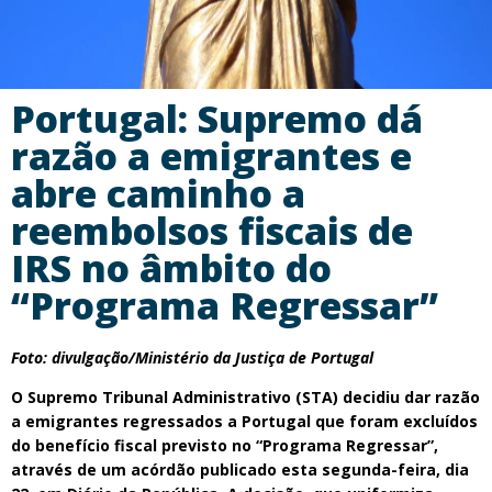
Portugal: Supremo dá
razão a emigrantes e
abre caminho a
reembolsos fiscais de
IRS no âmbito do
“Programa Regressar”
Foto: divulgação/Ministério da Justiça de Portugal
O Supremo Tribunal Administrativo (STA) decidiu dar razão
a emigrantes regressados a Portugal que foram excluídos
do benefício fiscal previsto no “Programa Regressar”,
através de um acórdão publicado esta segunda-feira, dia