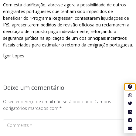
Com esta clarificação, abre-se agora a possibilidade de outros
emigrantes portugueses que tenham sido impedidos de
beneficiar do “Programa Regressar” contestarem liquidações de
IRS, apresentarem pedidos de revisão oficiosa ou reclamarem a
devolução de imposto pago indevidamente, reforçando a
segurança jurídica na aplicação de um dos principais incentivos
fiscais criados para estimular o retorno da emigração portuguesa.
Ígor Lopes
Deixe um comentário
O seu endereço de email não será publicado.
Campos
obrigatórios marcados com
*