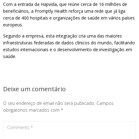
Com a entrada da Hapvida, que reúne cerca de 16 milhões de
beneficiários, a Promptly Health reforça uma rede que já liga
cerca de 400 hospitais e organizações de saúde em vários países
europeus.
Segundo a empresa, esta integração cria uma das maiores
infraestruturas federadas de dados clínicos do mundo, facilitando
estudos internacionais e o desenvolvimento de investigação em
saúde.
Deixe um comentário
O seu endereço de email não será publicado.
Campos
obrigatórios marcados com
*