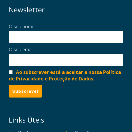
Newsletter
O seu nome
O seu email
Ao subscrever está a aceitar a nossa Política
de Privacidade e Proteção de Dados.
Links Úteis