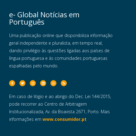
e- Global Notícias em
Português
Uma publicação online que disponibiliza informação
geral independente e pluralista, em tempo real,
dando privilégio às questões ligadas aos países de
língua portuguesa e às comunidades portuguesas
espalhadas pelo mundo.
Em caso de litigio e ao abrigo do Dec. Lei 144/2015,
pode recorrer ao Centro de Arbitragem
Institucionalizada, Av. da Boavista 2671, Porto. Mais
informações em
www.consumidor.pt