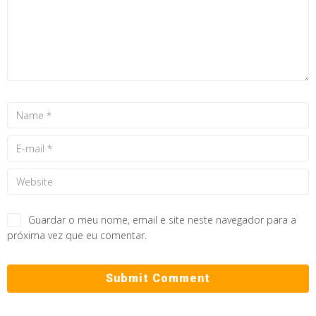
Guardar o meu nome, email e site neste navegador para a
próxima vez que eu comentar.