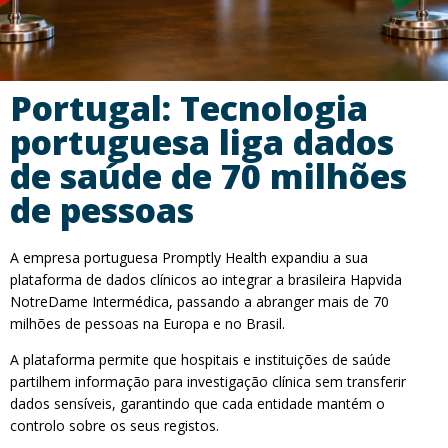
Portugal: Tecnologia
portuguesa liga dados
de saúde de 70 milhões
de pessoas
A empresa portuguesa Promptly Health expandiu a sua
plataforma de dados clínicos ao integrar a brasileira Hapvida
NotreDame Intermédica, passando a abranger mais de 70
milhões de pessoas na Europa e no Brasil.
A plataforma permite que hospitais e instituições de saúde
partilhem informação para investigação clínica sem transferir
dados sensíveis, garantindo que cada entidade mantém o
controlo sobre os seus registos.