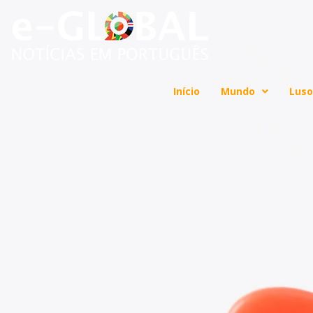
Início
Mundo
Luso