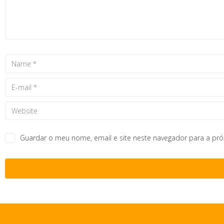
Guardar o meu nome, email e site neste navegador para a pr