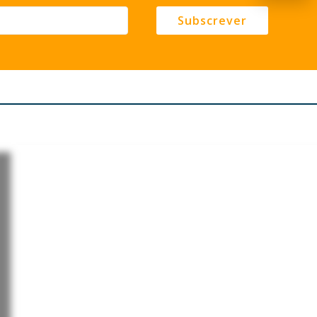
Subscrever