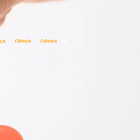
ça
Ciência
Cultura