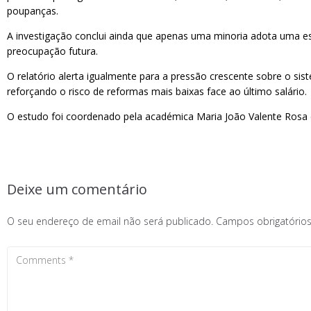
poupanças.
A investigação conclui ainda que apenas uma minoria adota uma est
preocupação futura.
O relatório alerta igualmente para a pressão crescente sobre o s
reforçando o risco de reformas mais baixas face ao último salário.
O estudo foi coordenado pela académica Maria João Valente Rosa e
Deixe um comentário
O seu endereço de email não será publicado.
Campos obrigatóri