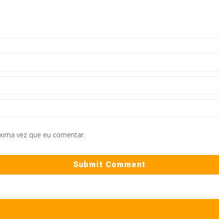
óxima vez que eu comentar.