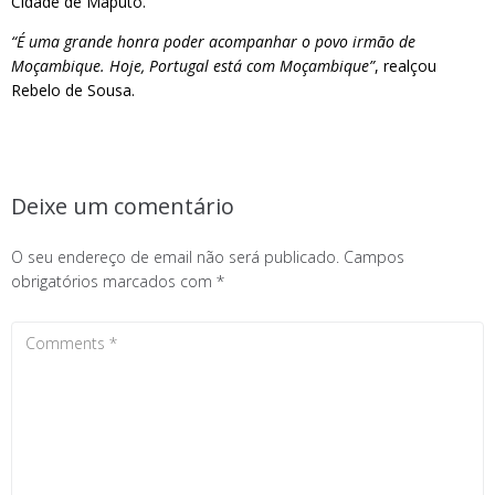
Cidade de Maputo.
“É uma grande honra poder acompanhar o povo irmão de
Moçambique. Hoje, Portugal está com Moçambique”
, realçou
Rebelo de Sousa.
Deixe um comentário
O seu endereço de email não será publicado.
Campos
obrigatórios marcados com
*