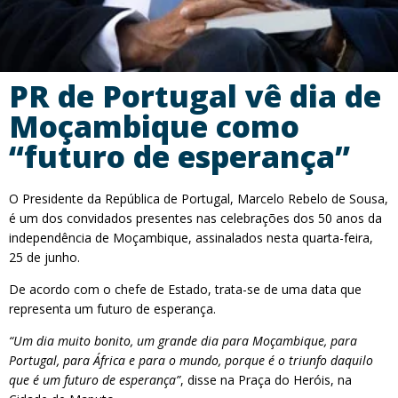
PR de Portugal vê dia de
Moçambique como
“futuro de esperança”
O Presidente da República de Portugal, Marcelo Rebelo de Sousa,
é um dos convidados presentes nas celebrações dos 50 anos da
independência de Moçambique, assinalados nesta quarta-feira,
25 de junho.
De acordo com o chefe de Estado, trata-se de uma data que
representa um futuro de esperança.
“Um dia muito bonito, um grande dia para Moçambique, para
Portugal, para África e para o mundo, porque é o triunfo daquilo
que é um futuro de esperança”
, disse na Praça do Heróis, na