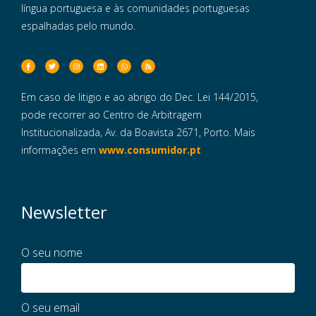
língua portuguesa e às comunidades portuguesas
espalhadas pelo mundo.
Em caso de litigio e ao abrigo do Dec. Lei 144/2015,
pode recorrer ao Centro de Arbitragem
Institucionalizada, Av. da Boavista 2671, Porto. Mais
informações em
www.consumidor.pt
Newsletter
O seu nome
O seu email