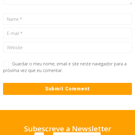
Guardar o meu nome, email e site neste navegador para a
próxima vez que eu comentar.
Subescreve a Newsletter