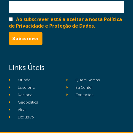
Ao subscrever está a aceitar a nossa Política
de Privacidade e Proteção de Dados.
Links Úteis
Mundo
Quem Somos
Lusofonia
Eu Conto!
Nacional
Contactos
Geopolítica
Vida
Exclusivo