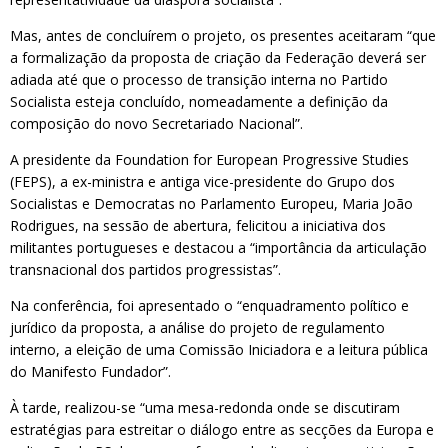
Mas, antes de concluírem o projeto, os presentes aceitaram “que
a formalização da proposta de criação da Federação deverá ser
adiada até que o processo de transição interna no Partido
Socialista esteja concluído, nomeadamente a definição da
composição do novo Secretariado Nacional”.
A presidente da Foundation for European Progressive Studies
(FEPS), a ex-ministra e antiga vice-presidente do Grupo dos
Socialistas e Democratas no Parlamento Europeu, Maria João
Rodrigues, na sessão de abertura, felicitou a iniciativa dos
militantes portugueses e destacou a “importância da articulação
transnacional dos partidos progressistas”.
Na conferência, foi apresentado o “enquadramento político e
jurídico da proposta, a análise do projeto de regulamento
interno, a eleição de uma Comissão Iniciadora e a leitura pública
do Manifesto Fundador”.
À tarde, realizou-se “uma mesa-redonda onde se discutiram
estratégias para estreitar o diálogo entre as secções da Europa e