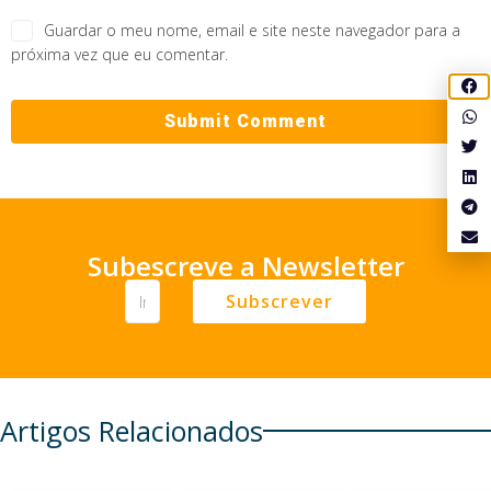
Guardar o meu nome, email e site neste navegador para a
próxima vez que eu comentar.
Subescreve a Newsletter
Subscrever
Artigos Relacionados