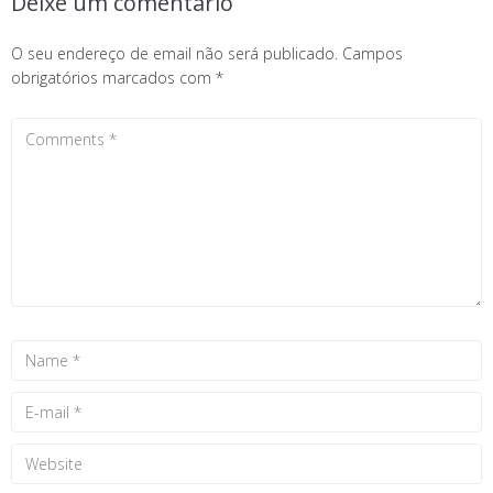
Deixe um comentário
O seu endereço de email não será publicado.
Campos
obrigatórios marcados com
*