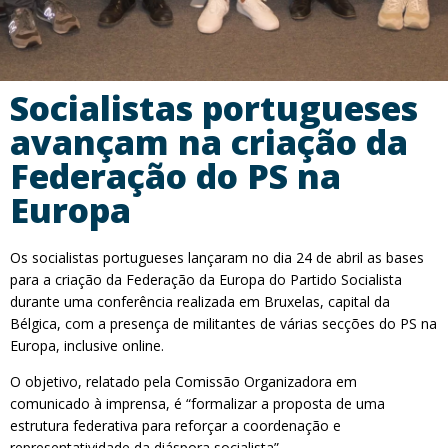
Socialistas portugueses
avançam na criação da
Federação do PS na
Europa
Os socialistas portugueses lançaram no dia 24 de abril as bases
para a criação da Federação da Europa do Partido Socialista
durante uma conferência realizada em Bruxelas, capital da
Bélgica, com a presença de militantes de várias secções do PS na
Europa, inclusive online.
O objetivo, relatado pela Comissão Organizadora em
comunicado à imprensa, é “formalizar a proposta de uma
estrutura federativa para reforçar a coordenação e
representatividade da diáspora socialista”.