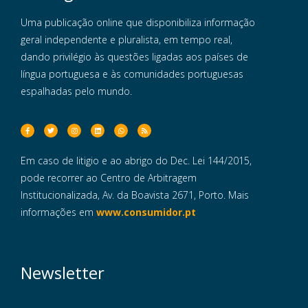
Uma publicação online que disponibiliza informação
geral independente e pluralista, em tempo real,
dando privilégio às questões ligadas aos países de
língua portuguesa e às comunidades portuguesas
espalhadas pelo mundo.
Em caso de litigio e ao abrigo do Dec. Lei 144/2015,
pode recorrer ao Centro de Arbitragem
Institucionalizada, Av. da Boavista 2671, Porto. Mais
informações em
www.consumidor.pt
Newsletter