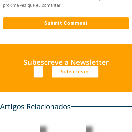
próxima vez que eu comentar.
Subescreve a Newsletter
Subscrever
Artigos Relacionados