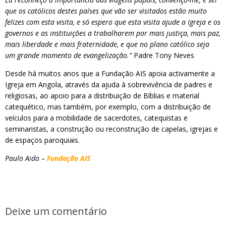
que os católicos destes países que vão ser visitados estão muito
felizes com esta visita, e só espero que esta visita ajude a Igreja e os
governos e as instituições a trabalharem por mais justiça, mais paz,
mais liberdade e mais fraternidade, e que no plano católico seja
um grande momento de evangelização.”
Padre Tony Neves
Desde há muitos anos que a Fundação AIS apoia activamente a
Igreja em Angola, através da ajuda à sobrevivência de padres e
religiosas, ao apoio para a distribuição de Bíblias e material
catequético, mas também, por exemplo, com a distribuição de
veículos para a mobilidade de sacerdotes, catequistas e
seminaristas, a construção ou reconstrução de capelas, igrejas e
de espaços paroquiais.
Paulo Aido –
Fundação AIS
Deixe um comentário