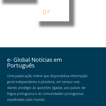
presidente
da...
0
e- Global Notícias em
Português
Uma publicação online que disponibiliza informação
geral independente e pluralista, em tempo real,
dando privilégio às questões ligadas aos países de
língua portuguesa e às comunidades portuguesas
espalhadas pelo mundo.