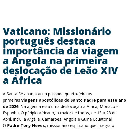
Vaticano: Missionário
português destaca
importância da viagem
a Angola na primeira
deslocação de Leão XIV
a África
A Santa Sé anunciou na passada quarta-feira as
primeiras
viagens apostólicas do Santo Padre para este ano
de 2026
. Na agenda está uma deslocação a África, Mónaco e
Espanha. O périplo africano, o maior de todos, de 13 a 23 de
Abril, inclui a Argélia, Camarões, Angola e Guiné Equatorial.
O
Padre Tony Neves
, missionário espiritano que integra o