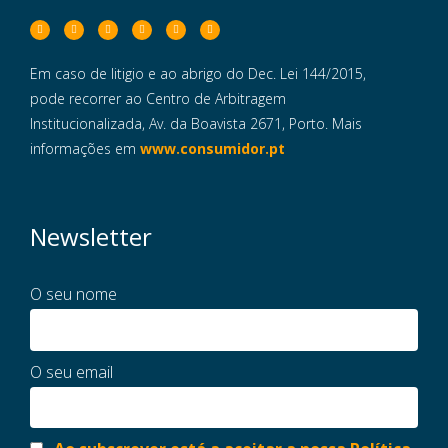
Em caso de litigio e ao abrigo do Dec. Lei 144/2015,
pode recorrer ao Centro de Arbitragem
Institucionalizada, Av. da Boavista 2671, Porto. Mais
informações em
www.consumidor.pt
Newsletter
O seu nome
O seu email