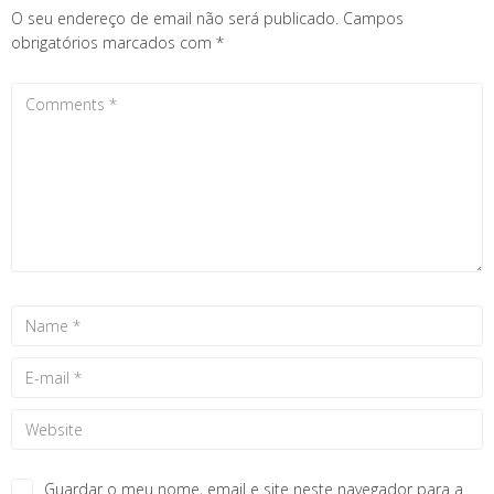
O seu endereço de email não será publicado.
Campos
obrigatórios marcados com
*
Guardar o meu nome, email e site neste navegador para a