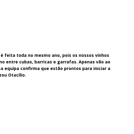
 é feita toda no mesmo ano, pois os nossos vinhos
no entre cubas, barricas e garrafas. Apenas vão ao
 equipa confirma que estão prontos para iniciar a
zou Otacílio.