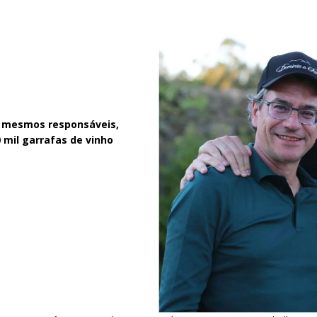
s mesmos responsáveis,
 mil garrafas de vinho