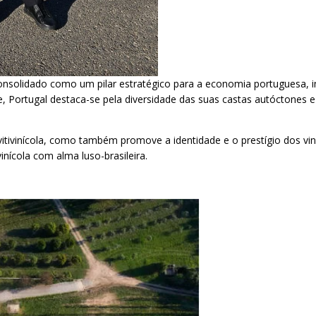
consolidado como um pilar estratégico para a economia portuguesa, 
e, Portugal destaca-se pela diversidade das suas castas autóctones e
itivinícola, como também promove a identidade e o prestígio dos vin
inícola com alma luso-brasileira.