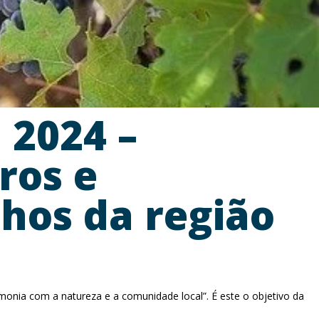
 2024 –
ros e
nhos da região
rmonia com a natureza e a comunidade local”. É este o objetivo da