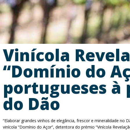
Vinícola Revela
“Domínio do Aç
portugueses à 
do Dão
“Elaborar grandes vinhos de elegância, frescor e mineralidade no 
vinícola “Domínio do Açor”, detentora do prémio “Vinícola Revelaç