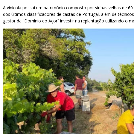
A vinícola possui um património composto por vinhas velhas de 60 
dos últimos classificadores de castas de Portugal, além de técnicos
gestor da “Domínio do Açor” investir na replantação utilizando o 