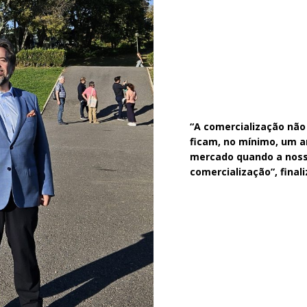
“A comercialização não
ficam, no mínimo, um a
mercado quando a nossa
comercialização”, finali