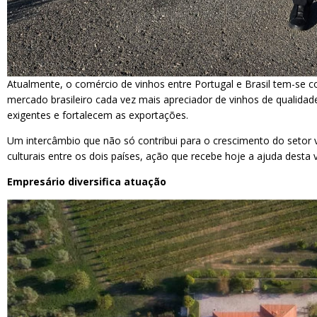
Atualmente, o comércio de vinhos entre Portugal e Brasil tem-se 
mercado brasileiro cada vez mais apreciador de vinhos de qualidad
exigentes e fortalecem as exportações.
Um intercâmbio que não só contribui para o crescimento do setor v
culturais entre os dois países, ação que recebe hoje a ajuda desta v
Empresário diversifica atuação