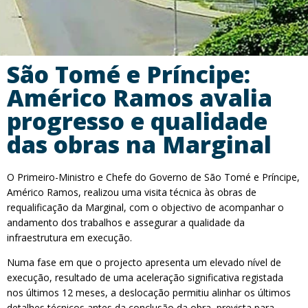
São Tomé e Príncipe:
Américo Ramos avalia
progresso e qualidade
das obras na Marginal
O Primeiro-Ministro e Chefe do Governo de São Tomé e Príncipe,
Américo Ramos, realizou uma visita técnica às obras de
requalificação da Marginal, com o objectivo de acompanhar o
andamento dos trabalhos e assegurar a qualidade da
infraestrutura em execução.
Numa fase em que o projecto apresenta um elevado nível de
execução, resultado de uma aceleração significativa registada
nos últimos 12 meses, a deslocação permitiu alinhar os últimos
detalhes técnicos antes da conclusão da obra, prevista para