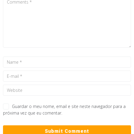
Guardar o meu nome, email e site neste navegador para a
próxima vez que eu comentar.