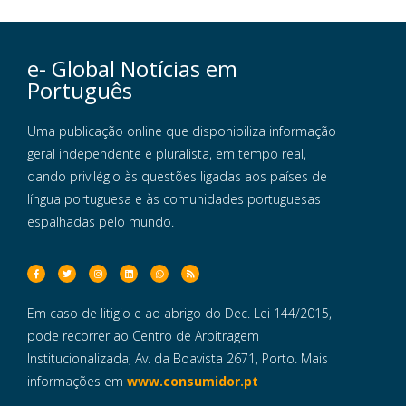
e- Global Notícias em
Português
Uma publicação online que disponibiliza informação
geral independente e pluralista, em tempo real,
dando privilégio às questões ligadas aos países de
língua portuguesa e às comunidades portuguesas
espalhadas pelo mundo.
Em caso de litigio e ao abrigo do Dec. Lei 144/2015,
pode recorrer ao Centro de Arbitragem
Institucionalizada, Av. da Boavista 2671, Porto. Mais
informações em
www.consumidor.pt