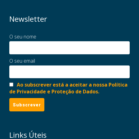
Newsletter
O seu nome
O seu email
Ao subscrever está a aceitar a nossa Política
de Privacidade e Proteção de Dados.
Links Úteis