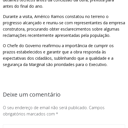
antes do final do ano.
Durante a visita, Américo Ramos constatou no terreno o
progresso alcançado e reuniu-se com representantes da empresa
construtora, procurando obter esclarecimentos sobre algumas
reclamações recentemente apresentadas pela população.
O Chefe do Governo reafirmou a importância de cumprir os
prazos estabelecidos e garantir que a obra responda às
expectativas dos cidadãos, sublinhando que a qualidade e a
segurança da Marginal são prioridades para o Executivo.
Deixe um comentário
O seu endereço de email não será publicado.
Campos
obrigatórios marcados com
*