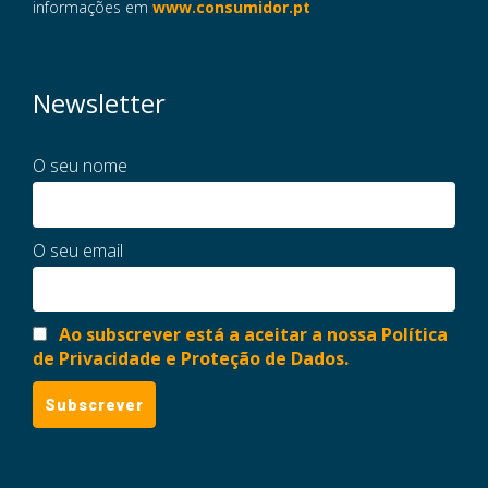
informações em
www.consumidor.pt
Newsletter
O seu nome
O seu email
Ao subscrever está a aceitar a nossa Política
de Privacidade e Proteção de Dados.