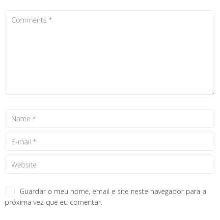
Guardar o meu nome, email e site neste navegador para a
próxima vez que eu comentar.