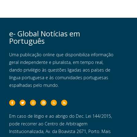
e- Global Notícias em
Português
Uma publicação online que disponibiliza informação
geral independente e pluralista, em tempo real,
dando privilégio às questões ligadas aos países de
língua portuguesa e às comunidades portuguesas
espalhadas pelo mundo.
Em caso de litigio e ao abrigo do Dec. Lei 144/2015,
pode recorrer ao Centro de Arbitragem
Institucionalizada, Av. da Boavista 2671, Porto. Mais