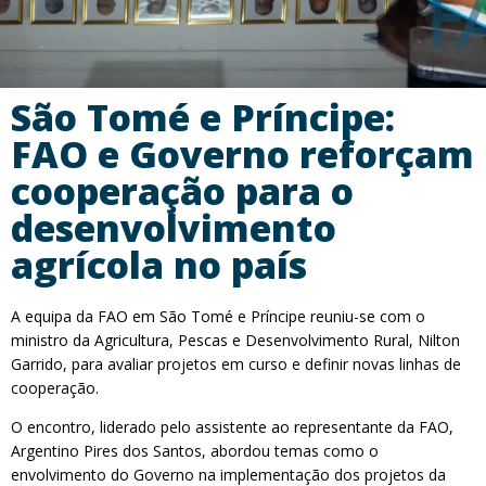
São Tomé e Príncipe:
FAO e Governo reforçam
cooperação para o
desenvolvimento
agrícola no país
A equipa da FAO em São Tomé e Príncipe reuniu-se com o
ministro da Agricultura, Pescas e Desenvolvimento Rural, Nilton
Garrido, para avaliar projetos em curso e definir novas linhas de
cooperação.
O encontro, liderado pelo assistente ao representante da FAO,
Argentino Pires dos Santos, abordou temas como o
envolvimento do Governo na implementação dos projetos da