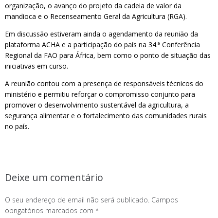
organização, o avanço do projeto da cadeia de valor da
mandioca e o Recenseamento Geral da Agricultura (RGA).
Em discussão estiveram ainda o agendamento da reunião da
plataforma ACHA e a participação do país na 34.ª Conferência
Regional da FAO para África, bem como o ponto de situação das
iniciativas em curso.
A reunião contou com a presença de responsáveis técnicos do
ministério e permitiu reforçar o compromisso conjunto para
promover o desenvolvimento sustentável da agricultura, a
segurança alimentar e o fortalecimento das comunidades rurais
no país.
Deixe um comentário
O seu endereço de email não será publicado.
Campos
obrigatórios marcados com
*