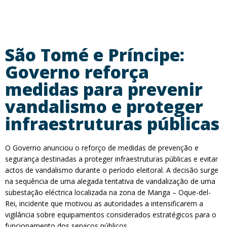
São Tomé e Príncipe:
Governo reforça
medidas para prevenir
vandalismo e proteger
infraestruturas públicas
O Governo anunciou o reforço de medidas de prevenção e
segurança destinadas a proteger infraestruturas públicas e evitar
actos de vandalismo durante o período eleitoral. A decisão surge
na sequência de uma alegada tentativa de vandalização de uma
subestação eléctrica localizada na zona de Manga – Oque-del-
Rei, incidente que motivou as autoridades a intensificarem a
vigilância sobre equipamentos considerados estratégicos para o
funcionamento dos serviços públicos.