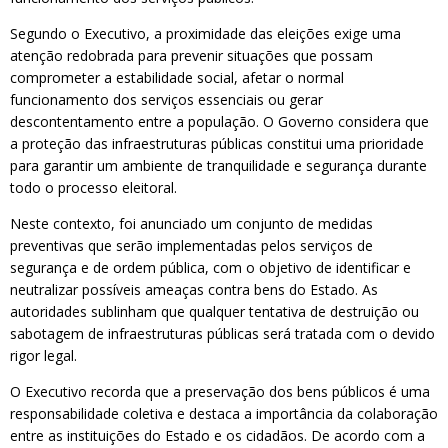
Segundo o Executivo, a proximidade das eleições exige uma
atenção redobrada para prevenir situações que possam
comprometer a estabilidade social, afetar o normal
funcionamento dos serviços essenciais ou gerar
descontentamento entre a população. O Governo considera que
a proteção das infraestruturas públicas constitui uma prioridade
para garantir um ambiente de tranquilidade e segurança durante
todo o processo eleitoral.
Neste contexto, foi anunciado um conjunto de medidas
preventivas que serão implementadas pelos serviços de
segurança e de ordem pública, com o objetivo de identificar e
neutralizar possíveis ameaças contra bens do Estado. As
autoridades sublinham que qualquer tentativa de destruição ou
sabotagem de infraestruturas públicas será tratada com o devido
rigor legal.
O Executivo recorda que a preservação dos bens públicos é uma
responsabilidade coletiva e destaca a importância da colaboração
entre as instituições do Estado e os cidadãos. De acordo com a