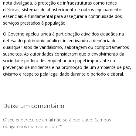
nota divulgada, a proteção de infraestruturas como redes
elétricas, sistemas de abastecimento e outros equipamentos
essenciais é fundamental para assegurar a continuidade dos
serviços prestados à população.
O Governo apelou ainda à participação ativa dos cidadãos na
defesa do património público, incentivando a denúncia de
quaisquer atos de vandalismo, sabotagem ou comportamentos
suspeitos. As autoridades consideram que o envolvimento da
sociedade poderá desempenhar um papel importante na
prevenção de incidentes e na promoção de um ambiente de paz,
civismo e respeito pela legalidade durante o período eleitoral.
Deixe um comentário
O seu endereço de email não será publicado.
Campos
obrigatórios marcados com
*