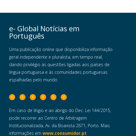
e- Global Notícias em
Português
Uma publicação online que disponibiliza informação
geral independente e pluralista, em tempo real,
dando privilégio às questões ligadas aos países de
língua portuguesa e às comunidades portuguesas
espalhadas pelo mundo.
Em caso de litigio e ao abrigo do Dec. Lei 144/2015,
pode recorrer ao Centro de Arbitragem
Institucionalizada, Av. da Boavista 2671, Porto. Mais
informações em
www.consumidor.pt