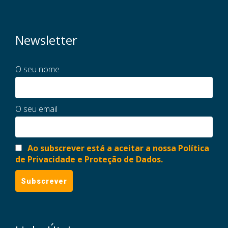
Newsletter
O seu nome
O seu email
Ao subscrever está a aceitar a nossa Política
de Privacidade e Proteção de Dados.