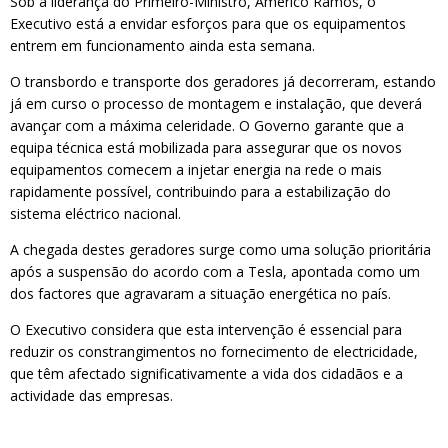
Sob a liderança do Primeiro-Ministro, Américo Ramos, o
Executivo está a envidar esforços para que os equipamentos
entrem em funcionamento ainda esta semana.
O transbordo e transporte dos geradores já decorreram, estando
já em curso o processo de montagem e instalação, que deverá
avançar com a máxima celeridade. O Governo garante que a
equipa técnica está mobilizada para assegurar que os novos
equipamentos comecem a injetar energia na rede o mais
rapidamente possível, contribuindo para a estabilização do
sistema eléctrico nacional.
A chegada destes geradores surge como uma solução prioritária
após a suspensão do acordo com a Tesla, apontada como um
dos factores que agravaram a situação energética no país.
O Executivo considera que esta intervenção é essencial para
reduzir os constrangimentos no fornecimento de electricidade,
que têm afectado significativamente a vida dos cidadãos e a
actividade das empresas.