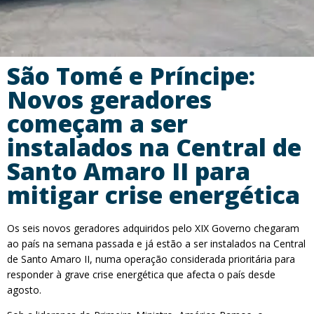
São Tomé e Príncipe:
Novos geradores
começam a ser
instalados na Central de
Santo Amaro II para
mitigar crise energética
Os seis novos geradores adquiridos pelo XIX Governo chegaram
ao país na semana passada e já estão a ser instalados na Central
de Santo Amaro II, numa operação considerada prioritária para
responder à grave crise energética que afecta o país desde
agosto.