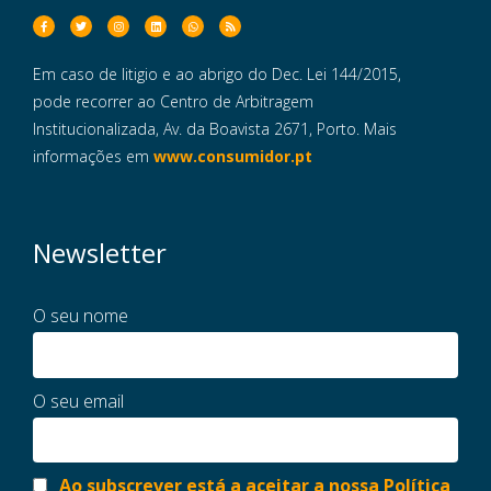
Em caso de litigio e ao abrigo do Dec. Lei 144/2015,
pode recorrer ao Centro de Arbitragem
Institucionalizada, Av. da Boavista 2671, Porto. Mais
informações em
www.consumidor.pt
Newsletter
O seu nome
O seu email
Ao subscrever está a aceitar a nossa Política