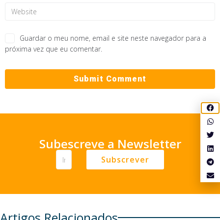
Guardar o meu nome, email e site neste navegador para a
próxima vez que eu comentar.
Subescreve a Newsletter
Subscrever
Artigos Relacionados