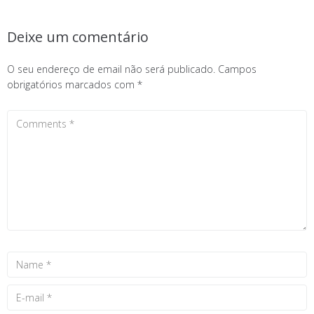
Deixe um comentário
O seu endereço de email não será publicado.
Campos
obrigatórios marcados com
*