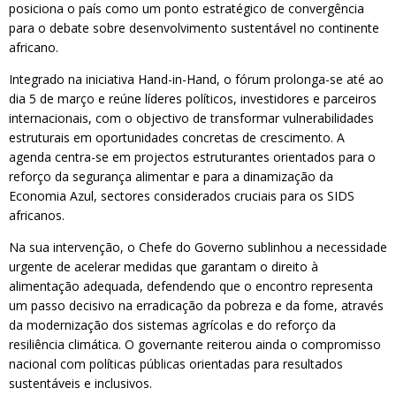
posiciona o país como um ponto estratégico de convergência
para o debate sobre desenvolvimento sustentável no continente
africano.
Integrado na iniciativa Hand-in-Hand, o fórum prolonga-se até ao
dia 5 de março e reúne líderes políticos, investidores e parceiros
internacionais, com o objectivo de transformar vulnerabilidades
estruturais em oportunidades concretas de crescimento. A
agenda centra-se em projectos estruturantes orientados para o
reforço da segurança alimentar e para a dinamização da
Economia Azul, sectores considerados cruciais para os SIDS
africanos.
Na sua intervenção, o Chefe do Governo sublinhou a necessidade
urgente de acelerar medidas que garantam o direito à
alimentação adequada, defendendo que o encontro representa
um passo decisivo na erradicação da pobreza e da fome, através
da modernização dos sistemas agrícolas e do reforço da
resiliência climática. O governante reiterou ainda o compromisso
nacional com políticas públicas orientadas para resultados
sustentáveis e inclusivos.