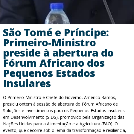
São Tomé e Príncipe:
Primeiro-Ministro
preside à abertura do
Fórum Africano dos
Pequenos Estados
Insulares
O Primeiro-Ministro e Chefe do Governo, Américo Ramos,
presidiu ontem à sessão de abertura do Fórum Africano de
Soluções e Investimentos para os Pequenos Estados Insulares
em Desenvolvimento (SIDS), promovido pela Organização das
Nações Unidas para a Alimentação e a Agricultura (FAO). O
evento, que decorre sob o lema da transformação e resiliência,