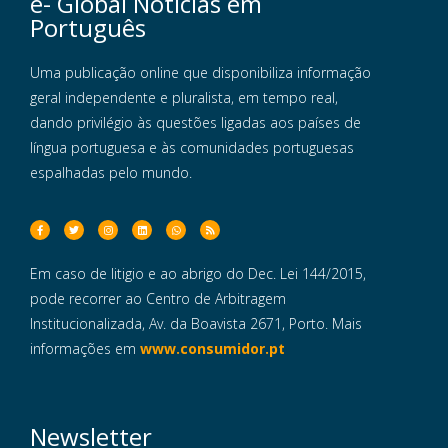
e- Global Notícias em
Português
Uma publicação online que disponibiliza informação
geral independente e pluralista, em tempo real,
dando privilégio às questões ligadas aos países de
língua portuguesa e às comunidades portuguesas
espalhadas pelo mundo.
Em caso de litigio e ao abrigo do Dec. Lei 144/2015,
pode recorrer ao Centro de Arbitragem
Institucionalizada, Av. da Boavista 2671, Porto. Mais
informações em
www.consumidor.pt
Newsletter