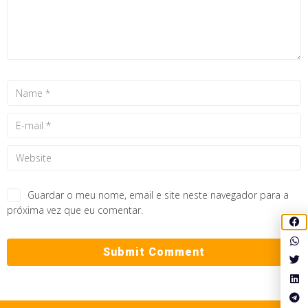
Guardar o meu nome, email e site neste navegador para a
próxima vez que eu comentar.