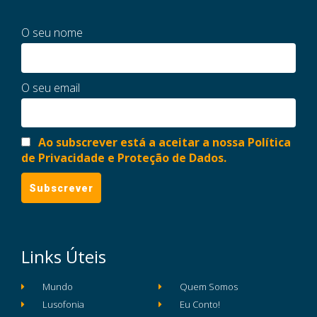
O seu nome
O seu email
Ao subscrever está a aceitar a nossa Política
de Privacidade e Proteção de Dados.
Links Úteis
Mundo
Quem Somos
Lusofonia
Eu Conto!