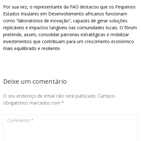
Por sua vez, o representante da FAO destacou que os Pequenos
Estados Insulares em Desenvolvimento africanos funcionam
como “laboratórios de inovação”, capazes de gerar soluções
replicáveis e impactos tangíveis nas comunidades locais. O fórum
pretende, assim, consolidar parcerias estratégicas e mobilizar
investimentos que contribuam para um crescimento económico
mais equilibrado e resiliente.
Deixe um comentário
O seu endereço de email não será publicado.
Campos
obrigatórios marcados com
*