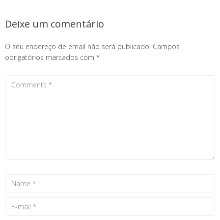
Deixe um comentário
O seu endereço de email não será publicado.
Campos
obrigatórios marcados com
*