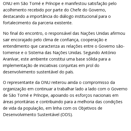
ONU em São Tomé e Príncipe e manifestou satisfação pelo
acolhimento recebido por parte do Chefe do Governo,
destacando a importância do diálogo institucional para o
fortalecimento da parceria existente.
No final do encontro, o responsável das Nações Unidas afirmou
sair encorajado pelo clima de confiança, cooperação e
entendimento que caracteriza as relações entre o Governo são-
tomense e o Sistema das Nações Unidas. Segundo António
Aranívar, este ambiente constitui uma base sólida para a
implementação de iniciativas conjuntas em prol do
desenvolvimento sustentável do país.
O representante da ONU reiterou ainda o compromisso da
organização em continuar a trabalhar lado a lado com o Governo
de São Tomé e Príncipe, apoiando os esforços nacionais em
áreas prioritárias e contribuindo para a melhoria das condições
de vida da população, em linha com os Objetivos de
Desenvolvimento Sustentável (ODS).