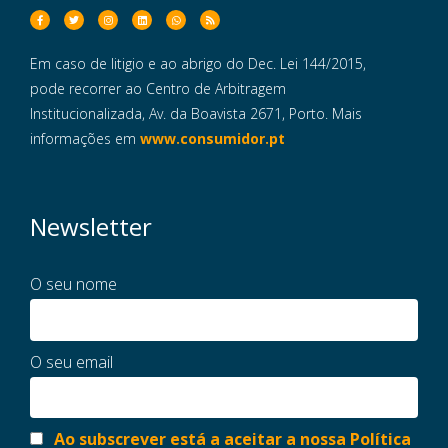
Em caso de litigio e ao abrigo do Dec. Lei 144/2015,
pode recorrer ao Centro de Arbitragem
Institucionalizada, Av. da Boavista 2671, Porto. Mais
informações em
www.consumidor.pt
Newsletter
O seu nome
O seu email
Ao subscrever está a aceitar a nossa Política