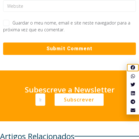
Guardar o meu nome, email e site neste navegador para a
próxima vez que eu comentar.
Subescreve a Newsletter
Subscrever
Artigos Relacionados