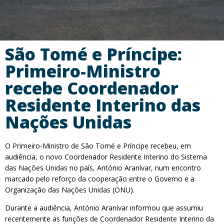
São Tomé e Príncipe:
Primeiro-Ministro
recebe Coordenador
Residente Interino das
Nações Unidas
O Primeiro-Ministro de São Tomé e Príncipe recebeu, em
audiência, o novo Coordenador Residente Interino do Sistema
das Nações Unidas no país, António Aranívar, num encontro
marcado pelo reforço da cooperação entre o Governo e a
Organização das Nações Unidas (ONU).
Durante a audiência, António Aranívar informou que assumiu
recentemente as funções de Coordenador Residente Interino da