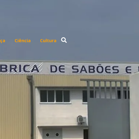
ça
Ciência
Cultura