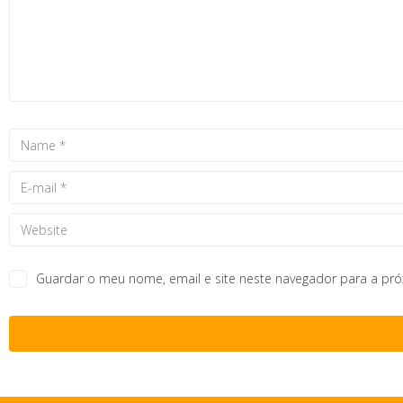
Guardar o meu nome, email e site neste navegador para a pr