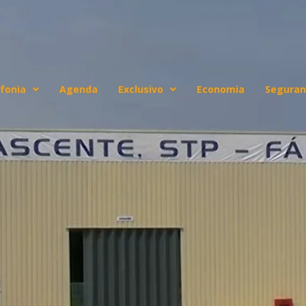
fonia
Agenda
Exclusivo
Economia
Seguran