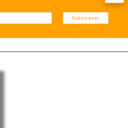
Subscrever