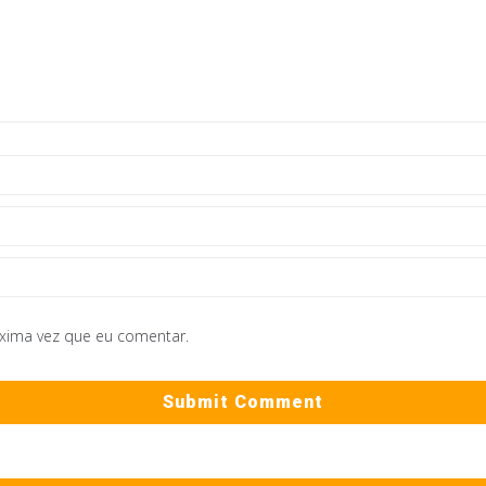
óxima vez que eu comentar.