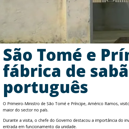
São Tomé e Prín
fábrica de sabã
português
O Primeiro-Ministro de São Tomé e Príncipe, Américo Ramos, visito
maior do sector no país.
Durante a visita, o chefe do Governo destacou a importância do i
entrada em funcionamento da unidade.