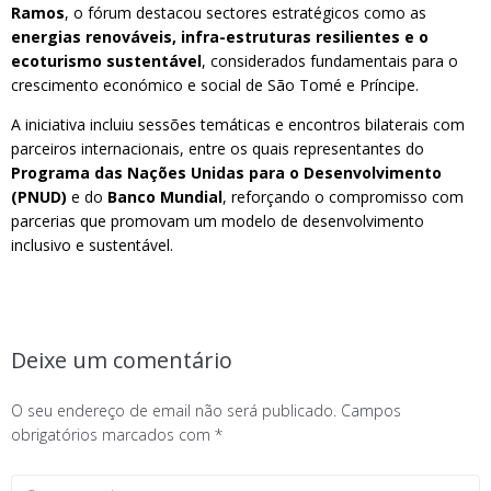
Ramos
, o fórum destacou sectores estratégicos como as
energias renováveis, infra-estruturas resilientes e o
ecoturismo sustentável
, considerados fundamentais para o
crescimento económico e social de São Tomé e Príncipe.
A iniciativa incluiu sessões temáticas e encontros bilaterais com
parceiros internacionais, entre os quais representantes do
Programa das Nações Unidas para o Desenvolvimento
(PNUD)
e do
Banco Mundial
, reforçando o compromisso com
parcerias que promovam um modelo de desenvolvimento
inclusivo e sustentável.
Deixe um comentário
O seu endereço de email não será publicado.
Campos
obrigatórios marcados com
*