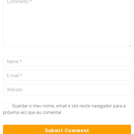
Guardar o meu nome, email e site neste navegador para a
próxima vez que eu comentar.