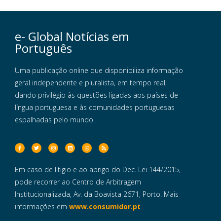
e- Global Notícias em
Português
Uma publicação online que disponibiliza informação
geral independente e pluralista, em tempo real,
dando privilégio às questões ligadas aos países de
língua portuguesa e às comunidades portuguesas
espalhadas pelo mundo.
Em caso de litigio e ao abrigo do Dec. Lei 144/2015,
pode recorrer ao Centro de Arbitragem
Institucionalizada, Av. da Boavista 2671, Porto. Mais
informações em
www.consumidor.pt