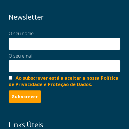
Newsletter
O seu nome
O seu email
Ao subscrever está a aceitar a nossa Política
de Privacidade e Proteção de Dados.
Links Úteis