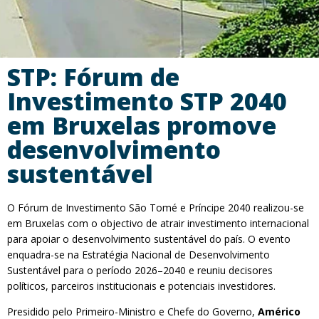
STP: Fórum de
Investimento STP 2040
em Bruxelas promove
desenvolvimento
sustentável
O Fórum de Investimento São Tomé e Príncipe 2040 realizou-se
em Bruxelas com o objectivo de atrair investimento internacional
para apoiar o desenvolvimento sustentável do país. O evento
enquadra-se na Estratégia Nacional de Desenvolvimento
Sustentável para o período 2026–2040 e reuniu decisores
políticos, parceiros institucionais e potenciais investidores.
Presidido pelo Primeiro-Ministro e Chefe do Governo,
Américo