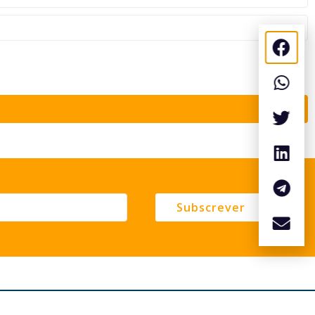
Subscrever