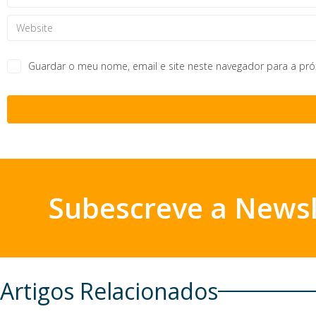
Guardar o meu nome, email e site neste navegador para a pr
Subescreve a Newsl
Artigos Relacionados