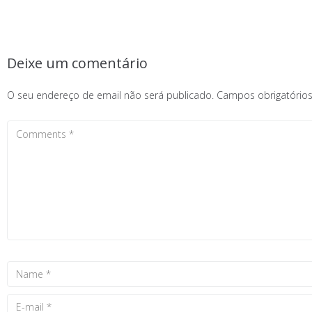
Deixe um comentário
O seu endereço de email não será publicado.
Campos obrigatóri