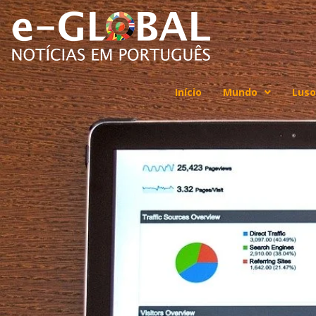
Início
Mundo
Luso