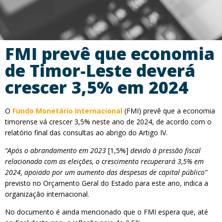
FMI prevê que economia
de Timor-Leste deverá
crescer 3,5% em 2024
O
Fundo Monetário Internacional
(FMI) prevê que a economia
timorense vá crescer 3,5% neste ano de 2024, de acordo com o
relatório final das consultas ao abrigo do Artigo IV.
“Após o abrandamento em 2023
[1,5%]
devido à pressão fiscal
relacionada com as eleições, o crescimento recuperará 3,5% em
2024, apoiado por um aumento das despesas de capital público”
previsto no Orçamento Geral do Estado para este ano, indica a
organização internacional.
No documento é ainda mencionado que o FMI espera que, até