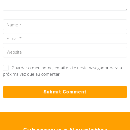
Guardar o meu nome, email e site neste navegador para a
próxima vez que eu comentar.