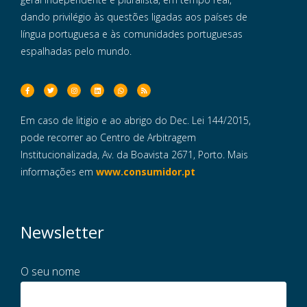
dando privilégio às questões ligadas aos países de
língua portuguesa e às comunidades portuguesas
espalhadas pelo mundo.
Em caso de litigio e ao abrigo do Dec. Lei 144/2015,
pode recorrer ao Centro de Arbitragem
Institucionalizada, Av. da Boavista 2671, Porto. Mais
informações em
www.consumidor.pt
Newsletter
O seu nome