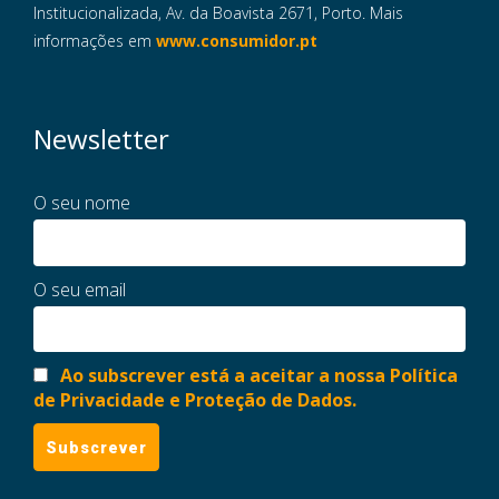
Institucionalizada, Av. da Boavista 2671, Porto. Mais
informações em
www.consumidor.pt
Newsletter
O seu nome
O seu email
Ao subscrever está a aceitar a nossa Política
de Privacidade e Proteção de Dados.