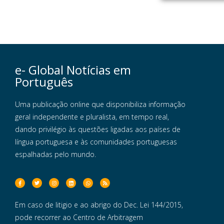
e- Global Notícias em
Português
Uma publicação online que disponibiliza informação
geral independente e pluralista, em tempo real,
dando privilégio às questões ligadas aos países de
língua portuguesa e às comunidades portuguesas
espalhadas pelo mundo.
Em caso de litigio e ao abrigo do Dec. Lei 144/2015,
pode recorrer ao Centro de Arbitragem