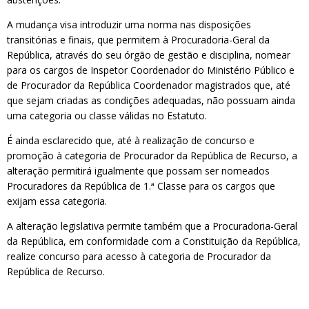
A mudança visa introduzir uma norma nas disposições
transitórias e finais, que permitem à Procuradoria-Geral da
República, através do seu órgão de gestão e disciplina, nomear
para os cargos de Inspetor Coordenador do Ministério Público e
de Procurador da República Coordenador magistrados que, até
que sejam criadas as condições adequadas, não possuam ainda
uma categoria ou classe válidas no Estatuto.
É ainda esclarecido que, até à realização de concurso e
promoção à categoria de Procurador da República de Recurso, a
alteração permitirá igualmente que possam ser nomeados
Procuradores da República de 1.ª Classe para os cargos que
exijam essa categoria.
A alteração legislativa permite também que a Procuradoria-Geral
da República, em conformidade com a Constituição da República,
realize concurso para acesso à categoria de Procurador da
República de Recurso.