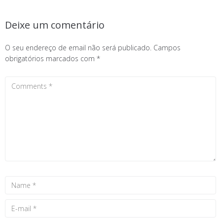
Deixe um comentário
O seu endereço de email não será publicado.
Campos
obrigatórios marcados com
*