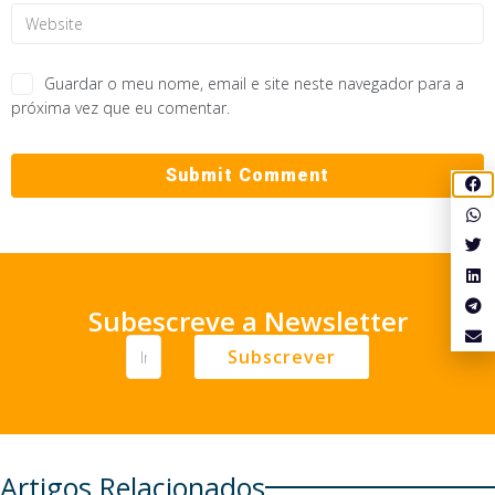
Guardar o meu nome, email e site neste navegador para a
próxima vez que eu comentar.
Subescreve a Newsletter
Subscrever
Artigos Relacionados