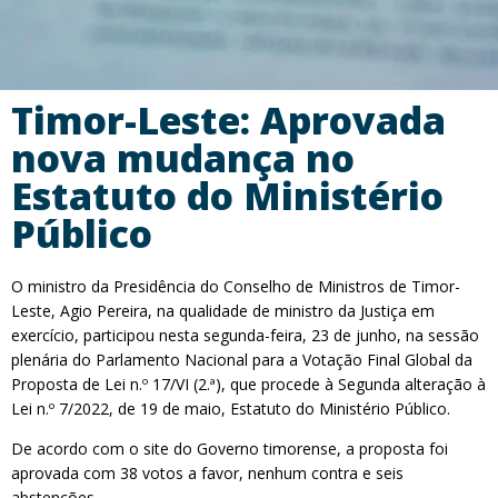
Timor-Leste: Aprovada
nova mudança no
Estatuto do Ministério
Público
O ministro da Presidência do Conselho de Ministros de Timor-
Leste, Agio Pereira, na qualidade de ministro da Justiça em
exercício, participou nesta segunda-feira, 23 de junho, na sessão
plenária do Parlamento Nacional para a Votação Final Global da
Proposta de Lei n.º 17/VI (2.ª), que procede à Segunda alteração à
Lei n.º 7/2022, de 19 de maio, Estatuto do Ministério Público.
De acordo com o site do Governo timorense, a proposta foi
aprovada com 38 votos a favor, nenhum contra e seis
abstenções.