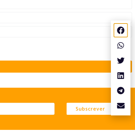
Subscrever