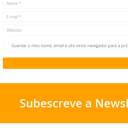
Guardar o meu nome, email e site neste navegador para a pr
Subescreve a Newsl