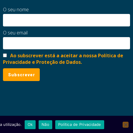
O seu nome
O seu email
Ao subscrever está a aceitar a nossa Política de
Privacidade e Proteção de Dados.
 utilização.
Ok
Não
Política de Privacidade
ial
Política de Privacidade e Proteção de Dados