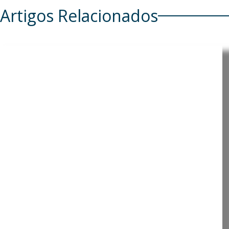
Artigos Relacionados