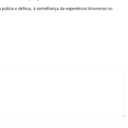
a polícia e defesa, à semelhança da experiência timorense no