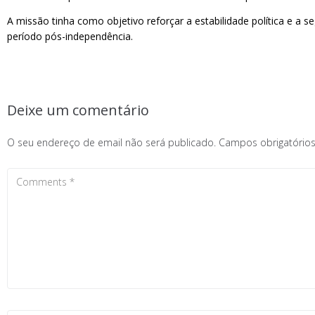
A missão tinha como objetivo reforçar a estabilidade política e a 
período pós-independência.
Deixe um comentário
O seu endereço de email não será publicado.
Campos obrigatóri