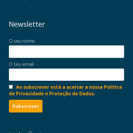
Newsletter
O seu nome
O seu email
Ao subscrever está a aceitar a nossa Política
de Privacidade e Proteção de Dados.