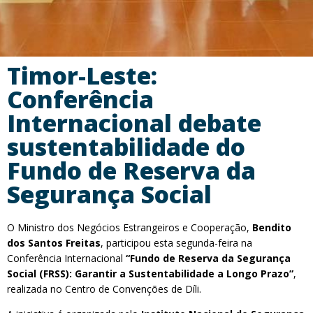
Timor-Leste:
Conferência
Internacional debate
sustentabilidade do
Fundo de Reserva da
Segurança Social
O Ministro dos Negócios Estrangeiros e Cooperação,
Bendito
dos Santos Freitas
, participou esta segunda-feira na
Conferência Internacional
“Fundo de Reserva da Segurança
Social (FRSS): Garantir a Sustentabilidade a Longo Prazo”
,
realizada no Centro de Convenções de Díli.