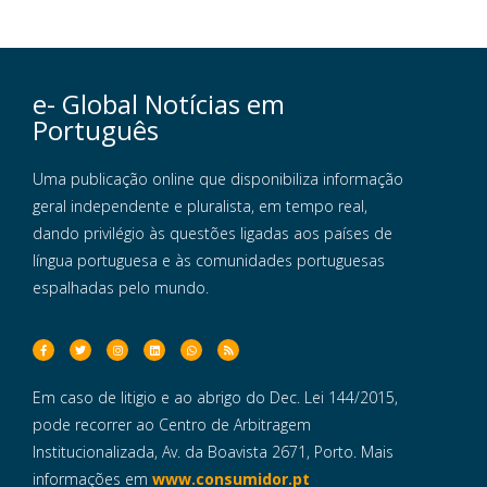
e- Global Notícias em
Português
Uma publicação online que disponibiliza informação
geral independente e pluralista, em tempo real,
dando privilégio às questões ligadas aos países de
língua portuguesa e às comunidades portuguesas
espalhadas pelo mundo.
Em caso de litigio e ao abrigo do Dec. Lei 144/2015,
pode recorrer ao Centro de Arbitragem
Institucionalizada, Av. da Boavista 2671, Porto. Mais
informações em
www.consumidor.pt