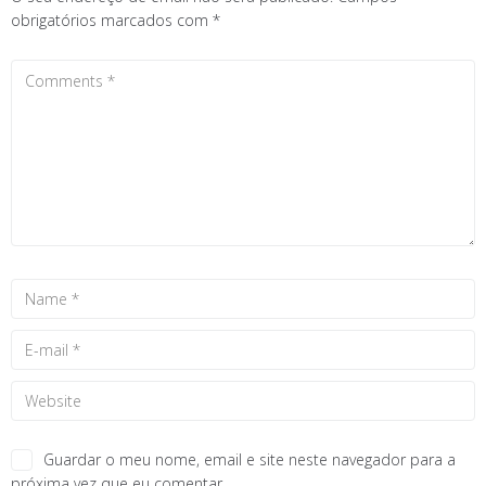
obrigatórios marcados com
*
Guardar o meu nome, email e site neste navegador para a
próxima vez que eu comentar.