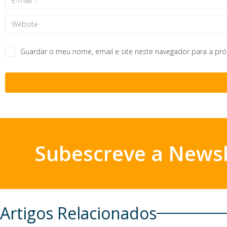
Guardar o meu nome, email e site neste navegador para a pr
Subescreve a Newsl
Artigos Relacionados