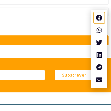
Subscrever