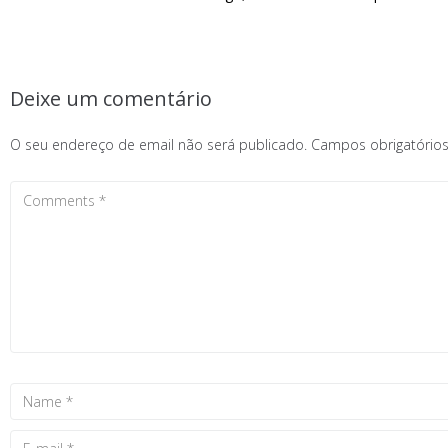
Deixe um comentário
O seu endereço de email não será publicado.
Campos obrigatóri