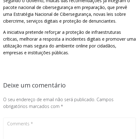
Segundo o Governo, muitas das recomendações já integram o
pacote nacional de cibersegurança em preparação, que prevê
uma Estratégia Nacional de Cibersegurança, novas leis sobre
cibercrime, serviços digitais e proteção de denunciantes.
A iniciativa pretende reforçar a proteção de infraestruturas
críticas, melhorar a resposta a incidentes digitais e promover uma
utilização mais segura do ambiente online por cidadãos,
empresas e instituições públicas.
Deixe um comentário
O seu endereço de email não será publicado.
Campos
obrigatórios marcados com
*