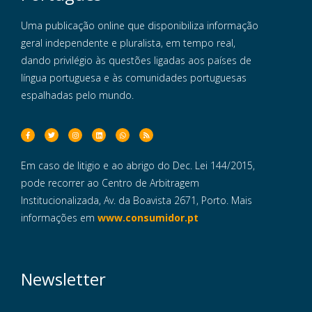
Uma publicação online que disponibiliza informação
geral independente e pluralista, em tempo real,
dando privilégio às questões ligadas aos países de
língua portuguesa e às comunidades portuguesas
espalhadas pelo mundo.
Em caso de litigio e ao abrigo do Dec. Lei 144/2015,
pode recorrer ao Centro de Arbitragem
Institucionalizada, Av. da Boavista 2671, Porto. Mais
informações em
www.consumidor.pt
Newsletter