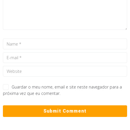
Guardar o meu nome, email e site neste navegador para a
próxima vez que eu comentar.