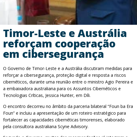
Timor-Leste e Austrália
reforçam cooperação
em cibersegurança
O Governo de Timor-Leste e a Austrália discutiram medidas para
reforçar a cibersegurança, proteção digital e resposta a riscos
cibernéticos, durante uma reunião entre o ministro Agio Pereira e
a embaixadora australiana para os Assuntos Cibernéticos e
Tecnologias Críticas, Jessica Hunter, em Díli.
O encontro decorreu no âmbito da parceria bilateral “Foun ba Era
Foun” e incluiu a apresentação de um roteiro estratégico para
fortalecer as capacidades cibernéticas timorenses, elaborado
pela consultora australiana Scyne Advisory.