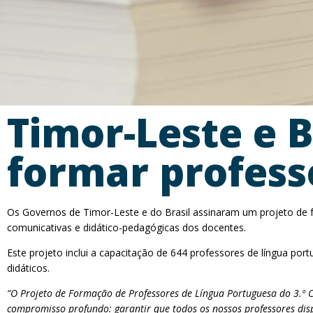
Timor-Leste e 
formar profess
Os Governos de Timor-Leste e do Brasil assinaram um projeto de fo
comunicativas e didático-pedagógicas dos docentes.
Este projeto inclui a capacitação de 644 professores de língua p
didáticos.
“O Projeto de Formação de Professores de Língua Portuguesa do 3.º 
compromisso profundo: garantir que todos os nossos professores disp