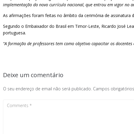
implementação do novo currículo nacional, que entrou em vigor no an
As afirmações foram feitas no âmbito da cerimónia de assinatura 
Segundo o Embaixador do Brasil em Timor-Leste, Ricardo José Leal
portuguesa.
“A formação de professores tem como objetivo capacitar os docentes 
Deixe um comentário
O seu endereço de email não será publicado.
Campos obrigatóri