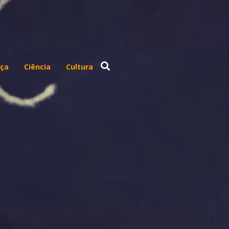
ça
Ciência
Cultura