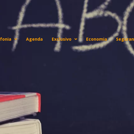
fonia
Agenda
Exclusivo
Economia
Seguran