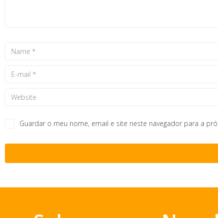
Guardar o meu nome, email e site neste navegador para a pr