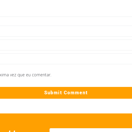
óxima vez que eu comentar.