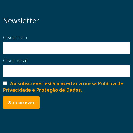
Newsletter
O seu nome
O seu email
Ao subscrever está a aceitar a nossa Política de
Privacidade e Proteção de Dados.