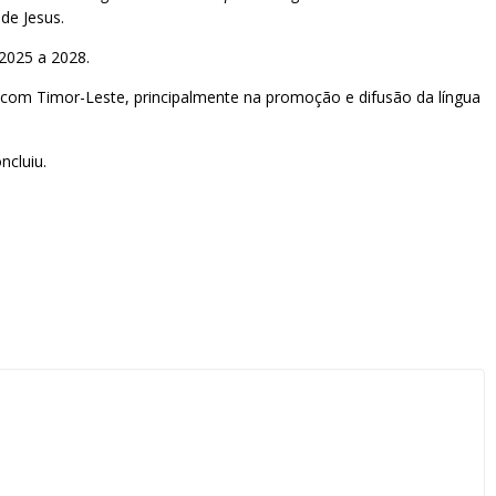
de Jesus.
2025 a 2028.
 com Timor-Leste, principalmente na promoção e difusão da língua
oncluiu.