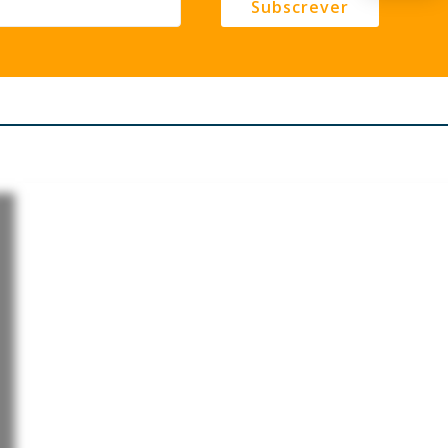
Subscrever