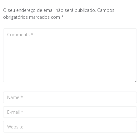
O seu endereço de email não será publicado.
Campos
obrigatórios marcados com
*