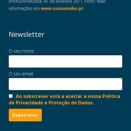
Institucionalizada, Av. da Boavista 2671, Porto. Mais
informações em
www.consumidor.pt
Newsletter
O seu nome
O seu email
Ao subscrever está a aceitar a nossa Política
de Privacidade e Proteção de Dados.