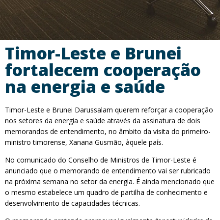
Timor-Leste e Brunei
fortalecem cooperação
na energia e saúde
Timor-Leste e Brunei Darussalam querem reforçar a cooperação
nos setores da energia e saúde através da assinatura de dois
memorandos de entendimento, no âmbito da visita do primeiro-
ministro timorense, Xanana Gusmão, àquele país.
No comunicado do Conselho de Ministros de Timor-Leste é
anunciado que o memorando de entendimento vai ser rubricado
na próxima semana no setor da energia. É ainda mencionado que
o mesmo estabelece um quadro de partilha de conhecimento e
desenvolvimento de capacidades técnicas.