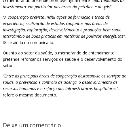
O memorando pretende promover igualmente
“oportunidades de
investimento, em particular nas áreas do petróleo e do gás”
.
“A cooperação prevista inclui ações de formação e troca de
experiência, realização de estudos conjuntos nas áreas de
investigação, exploração, desenvolvimento e produção, bem como
intercâmbio de boas práticas em matérias de políticas energéticas”
,
lê-se ainda no comunicado.
Quanto ao setor da saúde, o memorando de entendimento
pretende reforçar os serviços de saúde e o desenvolvimento do
setor.
“Entre as principais áreas de cooperação destacam-se os serviços de
saúde, a prevenção e controlo de doença, o desenvolvimento de
recursos humanos e o reforço das infraestruturas hospitalares”
,
refere o mesmo documento.
Deixe um comentário