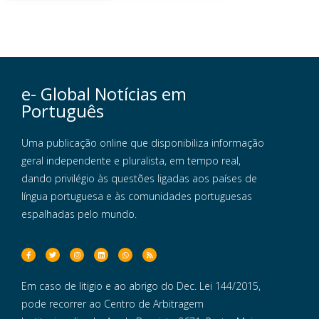
e- Global Notícias em
Português
Uma publicação online que disponibiliza informação
geral independente e pluralista, em tempo real,
dando privilégio às questões ligadas aos países de
língua portuguesa e às comunidades portuguesas
espalhadas pelo mundo.
Em caso de litigio e ao abrigo do Dec. Lei 144/2015,
pode recorrer ao Centro de Arbitragem