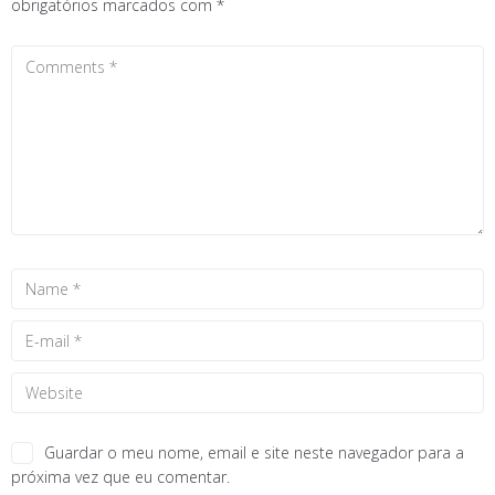
obrigatórios marcados com
*
Guardar o meu nome, email e site neste navegador para a
próxima vez que eu comentar.