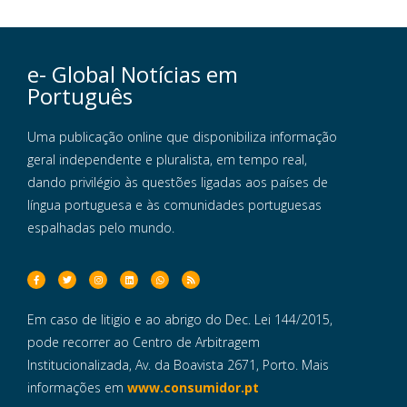
e- Global Notícias em
Português
Uma publicação online que disponibiliza informação
geral independente e pluralista, em tempo real,
dando privilégio às questões ligadas aos países de
língua portuguesa e às comunidades portuguesas
espalhadas pelo mundo.
Em caso de litigio e ao abrigo do Dec. Lei 144/2015,
pode recorrer ao Centro de Arbitragem
Institucionalizada, Av. da Boavista 2671, Porto. Mais
informações em
www.consumidor.pt