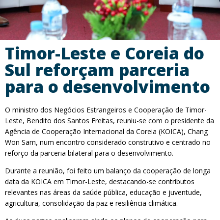
Timor-Leste e Coreia do
Sul reforçam parceria
para o desenvolvimento
O ministro dos Negócios Estrangeiros e Cooperação de Timor-
Leste, Bendito dos Santos Freitas, reuniu-se com o presidente da
Agência de Cooperação Internacional da Coreia (KOICA), Chang
Won Sam, num encontro considerado construtivo e centrado no
reforço da parceria bilateral para o desenvolvimento.
Durante a reunião, foi feito um balanço da cooperação de longa
data da KOICA em Timor-Leste, destacando-se contributos
relevantes nas áreas da saúde pública, educação e juventude,
agricultura, consolidação da paz e resiliência climática.