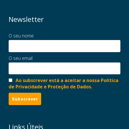
Newsletter
O seu nome
O seu email
Ao subscrever está a aceitar a nossa Política
de Privacidade e Proteção de Dados.
Links Úteis