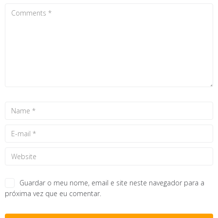
Guardar o meu nome, email e site neste navegador para a
próxima vez que eu comentar.