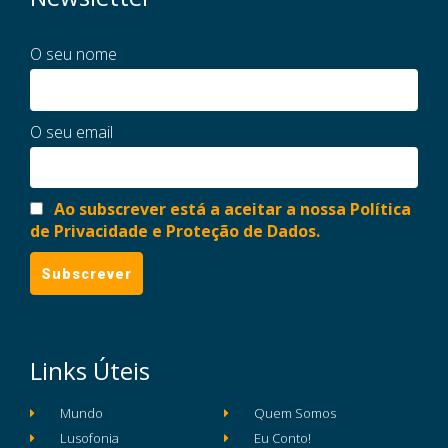
O seu nome
O seu email
Ao subscrever está a aceitar a nossa Política
de Privacidade e Proteção de Dados.
Links Úteis
Mundo
Quem Somos
Lusofonia
Eu Conto!