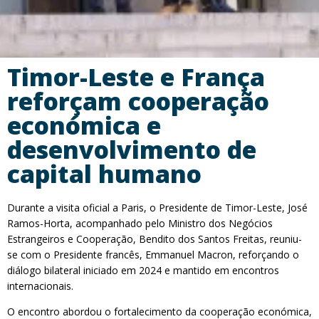
Timor-Leste e França
reforçam cooperação
económica e
desenvolvimento de
capital humano
Durante a visita oficial a Paris, o Presidente de Timor-Leste, José
Ramos-Horta, acompanhado pelo Ministro dos Negócios
Estrangeiros e Cooperação, Bendito dos Santos Freitas, reuniu-
se com o Presidente francês, Emmanuel Macron, reforçando o
diálogo bilateral iniciado em 2024 e mantido em encontros
internacionais.
O encontro abordou o fortalecimento da cooperação económica,