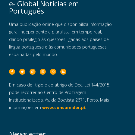
e- Global Notícias em
Português
Uma publicação online que disponibiliza informação
geral independente e pluralista, em tempo real,
dando privilégio às questões ligadas aos países de
língua portuguesa e às comunidades portuguesas
espalhadas pelo mundo.
Em caso de litigio e ao abrigo do Dec. Lei 144/2015,
pode recorrer ao Centro de Arbitragem
Institucionalizada, Av. da Boavista 2671, Porto. Mais
informações em
www.consumidor.pt
Newsletter