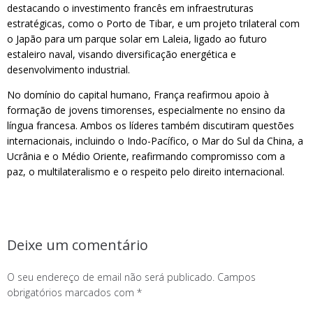
destacando o investimento francês em infraestruturas
estratégicas, como o Porto de Tibar, e um projeto trilateral com
o Japão para um parque solar em Laleia, ligado ao futuro
estaleiro naval, visando diversificação energética e
desenvolvimento industrial.
No domínio do capital humano, França reafirmou apoio à
formação de jovens timorenses, especialmente no ensino da
língua francesa. Ambos os líderes também discutiram questões
internacionais, incluindo o Indo-Pacífico, o Mar do Sul da China, a
Ucrânia e o Médio Oriente, reafirmando compromisso com a
paz, o multilateralismo e o respeito pelo direito internacional.
Deixe um comentário
O seu endereço de email não será publicado.
Campos
obrigatórios marcados com
*