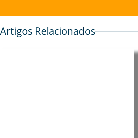
Artigos Relacionados