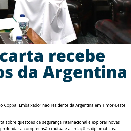
carta recebe
os da Argentina
tavo Coppa, Embaixador não residente da Argentina em Timor-Leste,
ta sobre questões de segurança internacional e explorar novas
profundar a compreensão mútua e as relações diplomáticas.