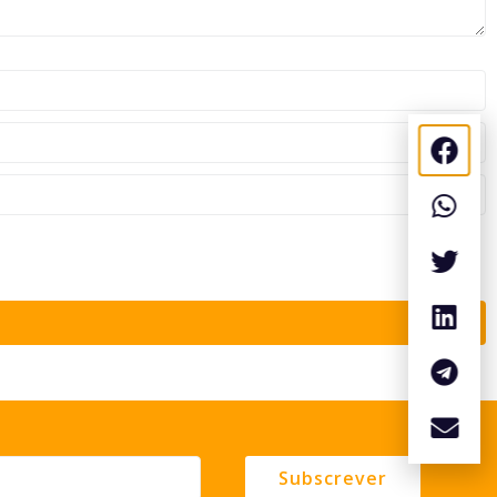
Subscrever