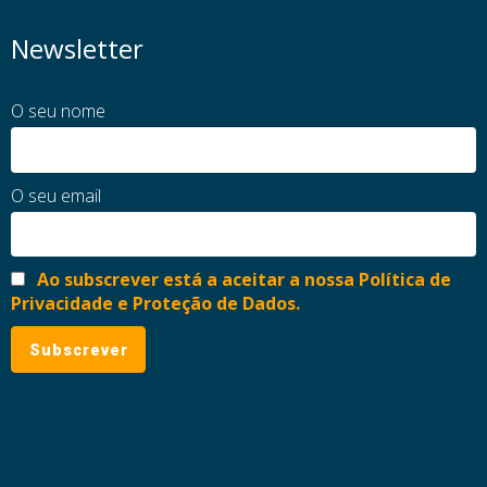
Newsletter
O seu nome
O seu email
Ao subscrever está a aceitar a nossa Política de
Privacidade e Proteção de Dados.