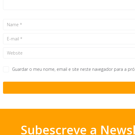
Guardar o meu nome, email e site neste navegador para a pr
Subescreve a Newsl