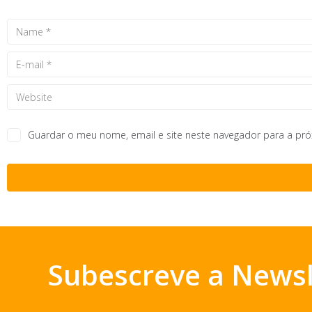
Guardar o meu nome, email e site neste navegador para a pr
Subescreve a Newsl