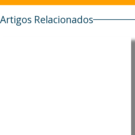
Artigos Relacionados