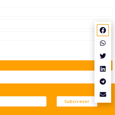
Subscrever