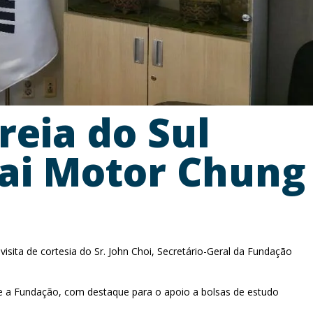
reia do Sul
ai Motor Chung
sita de cortesia do Sr. John Choi, Secretário-Geral da Fundação
 e a Fundação, com destaque para o apoio a bolsas de estudo