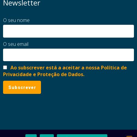
Newsletter
O seu nome
O seu email
Ao subscrever está a aceitar a nossa Política de
Privacidade e Proteção de Dados.