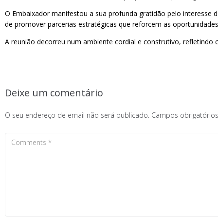
O Embaixador manifestou a sua profunda gratidão pelo interesse 
de promover parcerias estratégicas que reforcem as oportunidade
A reunião decorreu num ambiente cordial e construtivo, refletindo
Deixe um comentário
O seu endereço de email não será publicado.
Campos obrigatóri