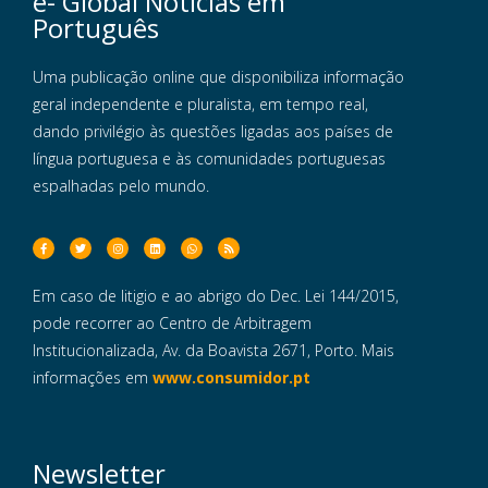
e- Global Notícias em
Português
Uma publicação online que disponibiliza informação
geral independente e pluralista, em tempo real,
dando privilégio às questões ligadas aos países de
língua portuguesa e às comunidades portuguesas
espalhadas pelo mundo.
Em caso de litigio e ao abrigo do Dec. Lei 144/2015,
pode recorrer ao Centro de Arbitragem
Institucionalizada, Av. da Boavista 2671, Porto. Mais
informações em
www.consumidor.pt
Newsletter