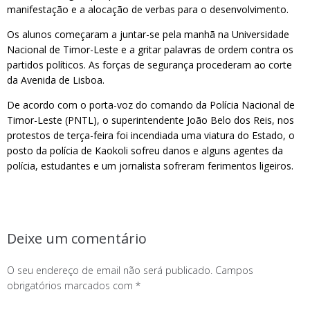
manifestação e a alocação de verbas para o desenvolvimento.
Os alunos começaram a juntar-se pela manhã na Universidade
Nacional de Timor-Leste e a gritar palavras de ordem contra os
partidos políticos. As forças de segurança procederam ao corte
da Avenida de Lisboa.
De acordo com o porta-voz do comando da Polícia Nacional de
Timor-Leste (PNTL), o superintendente João Belo dos Reis, nos
protestos de terça-feira foi incendiada uma viatura do Estado, o
posto da polícia de Kaokoli sofreu danos e alguns agentes da
polícia, estudantes e um jornalista sofreram ferimentos ligeiros.
Deixe um comentário
O seu endereço de email não será publicado.
Campos
obrigatórios marcados com
*