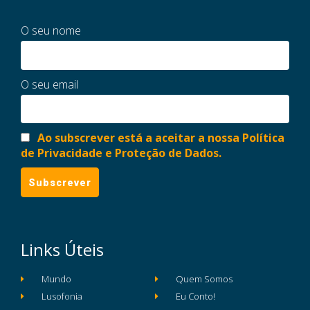
O seu nome
O seu email
Ao subscrever está a aceitar a nossa Política
de Privacidade e Proteção de Dados.
Links Úteis
Mundo
Quem Somos
Lusofonia
Eu Conto!