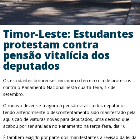
Timor-Leste: Estudantes
protestam contra
pensão vitalícia dos
deputados
Os estudantes timorenses iniciaram o terceiro dia de protestos
contra o Parlamento Nacional nesta quarta-feira, 17 de
setembro.
O motivo dever-se-á agora à pensão vitalícia dos deputados,
tendo anteriormente o descontentamento sido manifestado pela
aquisição de viaturas novas para deputados, uma decisão que
acabou por ser anulada no Parlamento na terça-feira, dia 16.
É também exigido por parte dos manifestantes a revisão da lei da