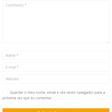
Guardar o meu nome, email e site neste navegador para a
próxima vez que eu comentar.