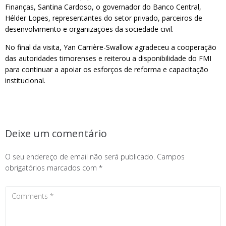
Finanças, Santina Cardoso, o governador do Banco Central,
Hélder Lopes, representantes do setor privado, parceiros de
desenvolvimento e organizações da sociedade civil.
No final da visita, Yan Carrière-Swallow agradeceu a cooperação
das autoridades timorenses e reiterou a disponibilidade do FMI
para continuar a apoiar os esforços de reforma e capacitação
institucional.
Deixe um comentário
O seu endereço de email não será publicado.
Campos
obrigatórios marcados com
*