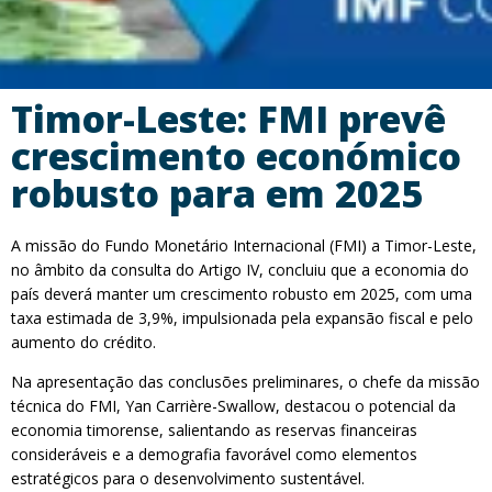
Timor-Leste: FMI prevê
crescimento económico
robusto para em 2025
A missão do Fundo Monetário Internacional (FMI) a Timor-Leste,
no âmbito da consulta do Artigo IV, concluiu que a economia do
país deverá manter um crescimento robusto em 2025, com uma
taxa estimada de 3,9%, impulsionada pela expansão fiscal e pelo
aumento do crédito.
Na apresentação das conclusões preliminares, o chefe da missão
técnica do FMI, Yan Carrière-Swallow, destacou o potencial da
economia timorense, salientando as reservas financeiras
consideráveis e a demografia favorável como elementos
estratégicos para o desenvolvimento sustentável.