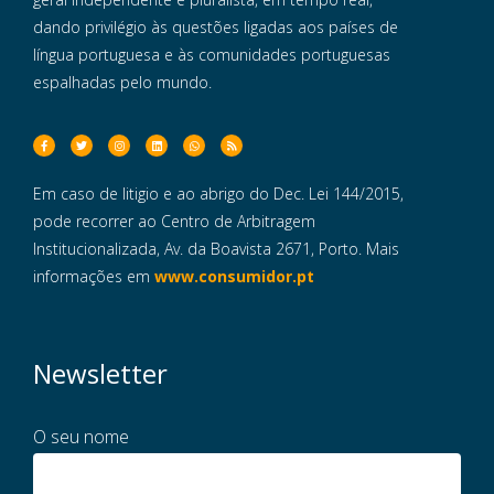
dando privilégio às questões ligadas aos países de
língua portuguesa e às comunidades portuguesas
espalhadas pelo mundo.
Em caso de litigio e ao abrigo do Dec. Lei 144/2015,
pode recorrer ao Centro de Arbitragem
Institucionalizada, Av. da Boavista 2671, Porto. Mais
informações em
www.consumidor.pt
Newsletter
O seu nome