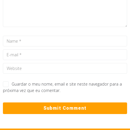
Guardar o meu nome, email e site neste navegador para a
próxima vez que eu comentar.