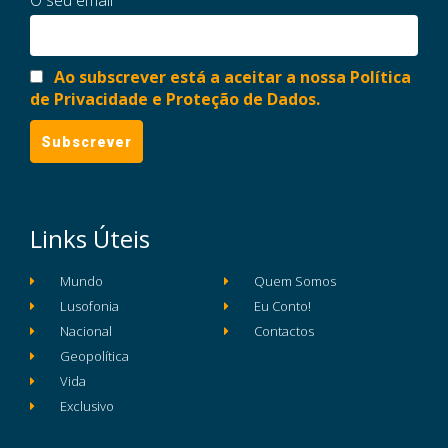
Ao subscrever está a aceitar a nossa Política
de Privacidade e Proteção de Dados.
Links Úteis
Mundo
Quem Somos
Lusofonia
Eu Conto!
Nacional
Contactos
Geopolítica
Vida
Exclusivo