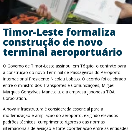
Timor-Leste formaliza
construção de novo
terminal aeroportuário
O Governo de Timor-Leste assinou, em Tóquio, o contrato para
a construção do novo Terminal de Passageiros do Aeroporto
Internacional Presidente Nicolau Lobato. O acordo foi celebrado
entre o ministro dos Transportes e Comunicações, Miguel
Marques Gonçalves Manetelu, e a empresa japonesa TOA
Corporation.
A nova infraestrutura é considerada essencial para a
modernização e ampliação do aeroporto, exigindo elevados
padrões técnicos, cumprimento rigoroso das normas
internacionais de aviação e forte coordenação entre as entidades