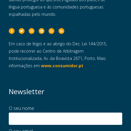
língua portuguesa e às comunidades portuguesas
espalhadas pelo mundo.
Em caso de litigio e ao abrigo do Dec. Lei 144/2015,
pode recorrer ao Centro de Arbitragem
Institucionalizada, Av. da Boavista 2671, Porto. Mais
informações em
www.consumidor.pt
Newsletter
O seu nome
O seu email