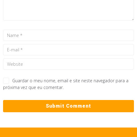
Guardar o meu nome, email e site neste navegador para a
próxima vez que eu comentar.