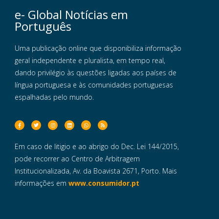
e- Global Notícias em
Português
Uma publicação online que disponibiliza informação
geral independente e pluralista, em tempo real,
dando privilégio às questões ligadas aos países de
língua portuguesa e às comunidades portuguesas
espalhadas pelo mundo.
Em caso de litigio e ao abrigo do Dec. Lei 144/2015,
pode recorrer ao Centro de Arbitragem
Institucionalizada, Av. da Boavista 2671, Porto. Mais
informações em
www.consumidor.pt