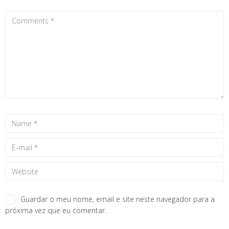
Guardar o meu nome, email e site neste navegador para a
próxima vez que eu comentar.