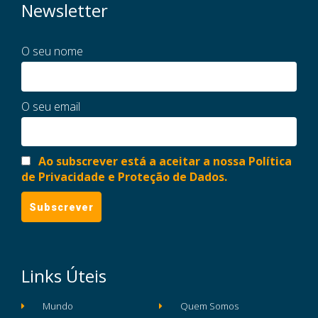
Newsletter
O seu nome
O seu email
Ao subscrever está a aceitar a nossa Política
de Privacidade e Proteção de Dados.
Links Úteis
Mundo
Quem Somos