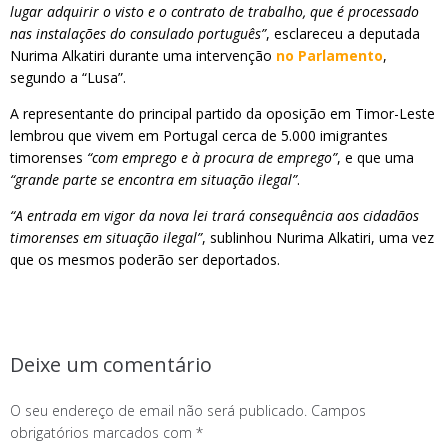
lugar adquirir o visto e o contrato de trabalho, que é processado
nas instalações do consulado português”
, esclareceu a deputada
Nurima Alkatiri durante uma intervenção
no Parlamento
,
segundo a “Lusa”.
A representante do principal partido da oposição em Timor-Leste
lembrou que vivem em Portugal cerca de 5.000 imigrantes
timorenses
“com emprego e à procura de emprego”
, e que uma
“grande parte se encontra em situação ilegal”
.
“A entrada em vigor da nova lei trará consequência aos cidadãos
timorenses em situação ilegal”
, sublinhou Nurima Alkatiri, uma vez
que os mesmos poderão ser deportados.
Deixe um comentário
O seu endereço de email não será publicado.
Campos
obrigatórios marcados com
*