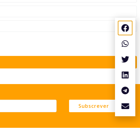
Subscrever