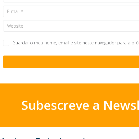
Guardar o meu nome, email e site neste navegador para a pr
Subescreve a Newsl