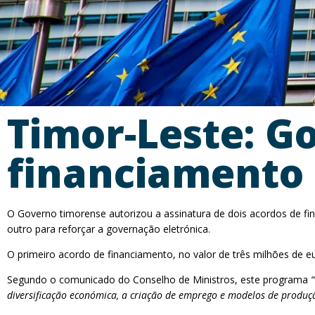
Timor-Leste: G
financiamento
O Governo timorense autorizou a assinatura de dois acordos de f
outro para reforçar a governação eletrónica.
O primeiro acordo de financiamento, no valor de três milhões de e
Segundo o comunicado do Conselho de Ministros, este programa
diversificação económica, a criação de emprego e modelos de produ