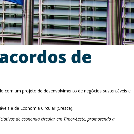
 acordos de
ado com um projeto de desenvolvimento de negócios sustentáveis e
veis e de Economia Circular (Cresce).
niciativas de economia circular em Timor-Leste, promovendo a