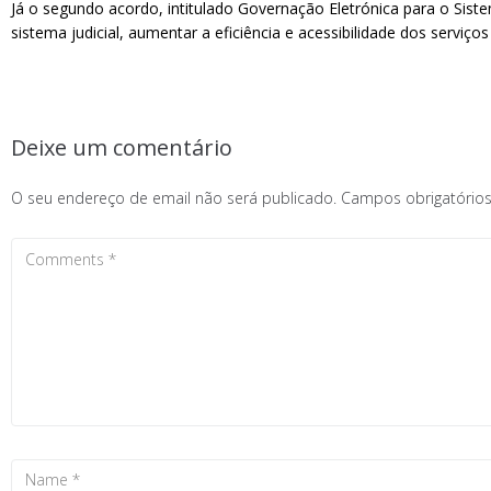
Já o segundo acordo, intitulado Governação Eletrónica para o Siste
sistema judicial, aumentar a eficiência e acessibilidade dos serviços
Deixe um comentário
O seu endereço de email não será publicado.
Campos obrigatóri