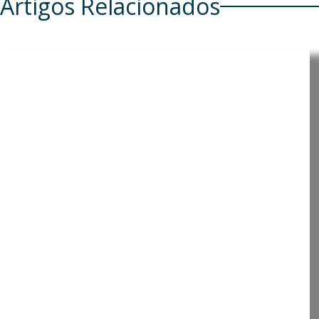
Artigos Relacionados