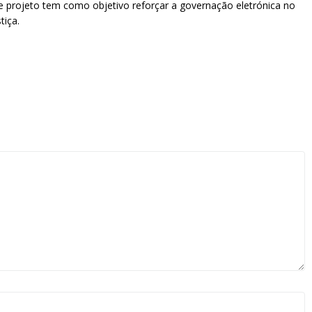
ste projeto tem como objetivo reforçar a governação eletrónica no
tiça.