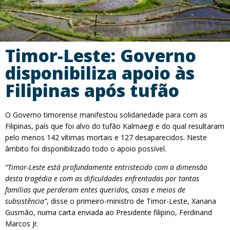
Timor-Leste: Governo
disponibiliza apoio às
Filipinas após tufão
O Governo timorense manifestou solidariedade para com as
Filipinas, país que foi alvo do tufão Kalmaegi e do qual resultaram
pelo menos 142 vítimas mortais e 127 desaparecidos. Neste
âmbito foi disponibilizado todo o apoio possível.
“Timor-Leste está profundamente entristecido com a dimensão
desta tragédia e com as dificuldades enfrentadas por tantas
famílias que perderam entes queridos, casas e meios de
subsistência”
, disse o primeiro-ministro de Timor-Leste, Xanana
Gusmão, numa carta enviada ao Presidente filipino, Ferdinand
Marcos Jr.