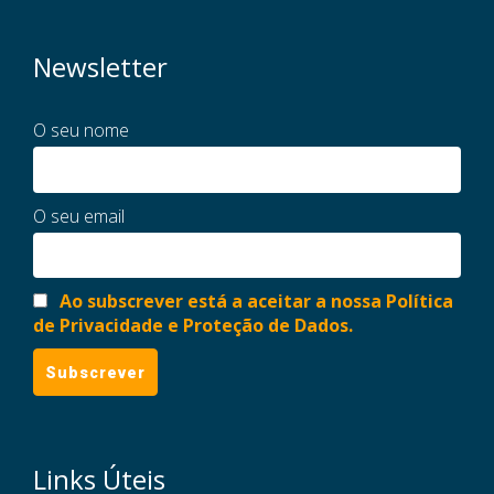
Newsletter
O seu nome
O seu email
Ao subscrever está a aceitar a nossa Política
de Privacidade e Proteção de Dados.
Links Úteis