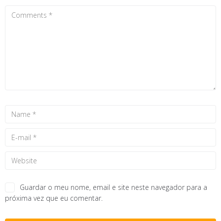
Guardar o meu nome, email e site neste navegador para a
próxima vez que eu comentar.