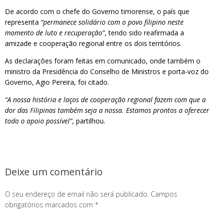
De acordo com o chefe do Governo timorense, o país que
representa
“permanece solidário com o povo filipino neste
momento de luto e recuperação”
, tendo sido reafirmada a
amizade e cooperação regional entre os dois territórios.
As declarações foram feitas em comunicado, onde também o
ministro da Presidência do Conselho de Ministros e porta-voz do
Governo, Agio Pereira, foi citado.
“A nossa história e laços de cooperação regional fazem com que a
dor das Filipinas também seja a nossa. Estamos prontos a oferecer
todo o apoio possível”
, partilhou.
Deixe um comentário
O seu endereço de email não será publicado.
Campos
obrigatórios marcados com
*