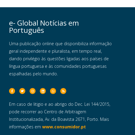
e- Global Notícias em
Português
Uma publicação online que disponibiliza informação
geral independente e pluralista, em tempo real,
dando privilégio às questões ligadas aos países de
língua portuguesa e às comunidades portuguesas
espalhadas pelo mundo.
Em caso de litigio e ao abrigo do Dec. Lei 144/2015,
pode recorrer ao Centro de Arbitragem
Institucionalizada, Av. da Boavista 2671, Porto. Mais
informações em
www.consumidor.pt