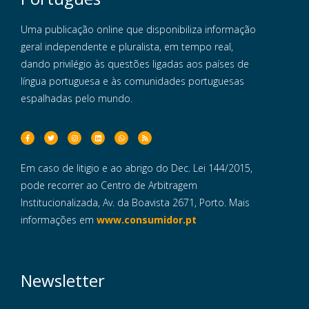
Uma publicação online que disponibiliza informação
geral independente e pluralista, em tempo real,
dando privilégio às questões ligadas aos países de
língua portuguesa e às comunidades portuguesas
espalhadas pelo mundo.
Em caso de litigio e ao abrigo do Dec. Lei 144/2015,
pode recorrer ao Centro de Arbitragem
Institucionalizada, Av. da Boavista 2671, Porto. Mais
informações em
www.consumidor.pt
Newsletter