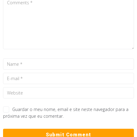
Guardar o meu nome, email e site neste navegador para a
próxima vez que eu comentar.