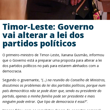
Timor-Leste: Governo
vai alterar a lei dos
partidos políticos
O primeiro-ministro de Timor-Leste, Xanana Gusmão, informou
que o Governo está a preparar uma proposta para alterar a lei
dos partidos políticos no país para estarem alinhados com a
democracia.
Segundo o governante,
“(…) na reunião do Conselho de Ministros,
discutimos os problemas da lei dos partidos políticos, porque num
país democrático não se pode dizer que, sendo eu presidente do
partido, apenas a minha família pode ser presidente e mais
ninguém pode entrar. Que tipo de democracia é essa?”
.