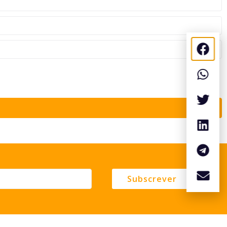
Subscrever