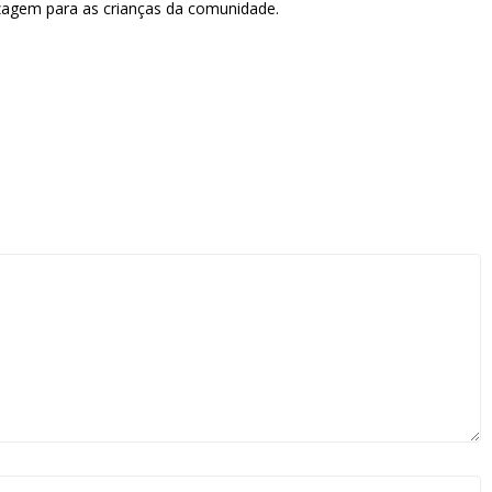
zagem para as crianças da comunidade.