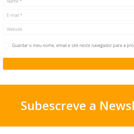
Guardar o meu nome, email e site neste navegador para a pr
Subescreve a Newsl