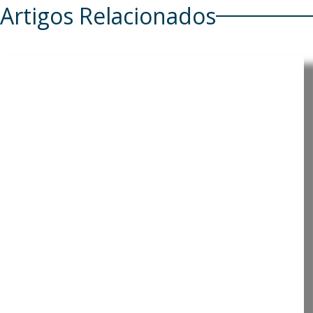
Artigos Relacionados