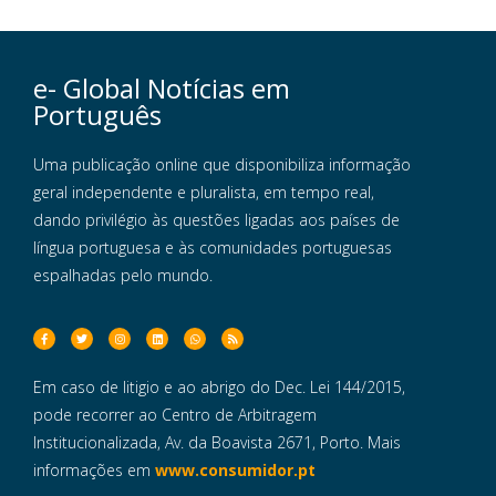
e- Global Notícias em
Português
Uma publicação online que disponibiliza informação
geral independente e pluralista, em tempo real,
dando privilégio às questões ligadas aos países de
língua portuguesa e às comunidades portuguesas
espalhadas pelo mundo.
Em caso de litigio e ao abrigo do Dec. Lei 144/2015,
pode recorrer ao Centro de Arbitragem
Institucionalizada, Av. da Boavista 2671, Porto. Mais
informações em
www.consumidor.pt