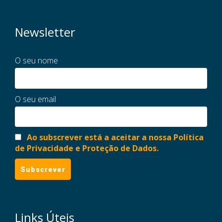
Newsletter
O seu nome
O seu email
Ao subscrever está a aceitar a nossa Política
de Privacidade e Proteção de Dados.
Links Úteis