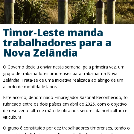
Timor-Leste manda
trabalhadores para a
Nova Zelândia
O Governo decidiu enviar nesta semana, pela primeira vez, um
grupo de trabalhadores timorenses para trabalhar na Nova
Zelândia. Trata-se de uma iniciativa realizada ao abrigo de um
acordo de mobilidade laboral.
Este acordo, denominado Empregador Sazonal Reconhecido, foi
rubricado entre os dois países em abril de 2025, com o objetivo
de resolver a falta de mão de obra nos setores da horticultura e
viticultura.
O grupo é constituído por dez trabalhadores timorenses, tendo o