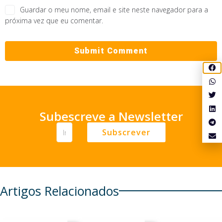
Guardar o meu nome, email e site neste navegador para a
próxima vez que eu comentar.
Subescreve a Newsletter
Subscrever
Artigos Relacionados