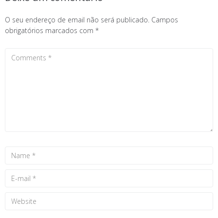
O seu endereço de email não será publicado.
Campos
obrigatórios marcados com
*