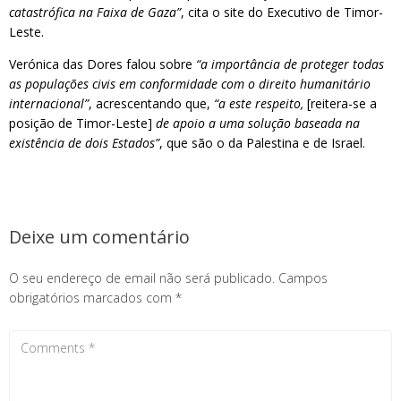
catastrófica na Faixa de Gaza”
, cita o site do Executivo de Timor-
Leste.
Verónica das Dores falou sobre
“a importância de proteger todas
as populações civis em conformidade com o direito humanitário
internacional”
, acrescentando que,
“a este respeito,
[reitera-se a
posição de Timor-Leste]
de apoio a uma solução baseada na
existência de dois Estados”
, que são o da Palestina e de Israel.
Deixe um comentário
O seu endereço de email não será publicado.
Campos
obrigatórios marcados com
*