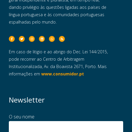
dando privilégio às questões ligadas aos países de
língua portuguesa e às comunidades portuguesas
espalhadas pelo mundo.
Em caso de litigio e ao abrigo do Dec. Lei 144/2015,
pode recorrer ao Centro de Arbitragem
Institucionalizada, Av. da Boavista 2671, Porto. Mais
informações em
www.consumidor.pt
Newsletter
O seu nome