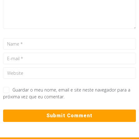
Guardar o meu nome, email e site neste navegador para a
próxima vez que eu comentar.