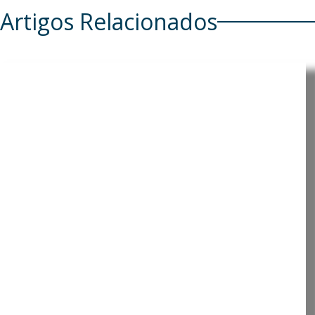
Artigos Relacionados