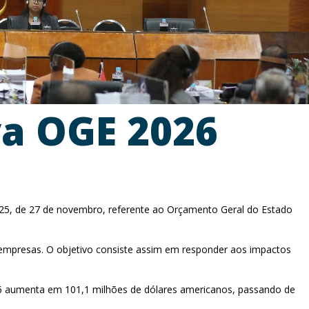
va OGE 2026
/2025, de 27 de novembro, referente ao Orçamento Geral do Estado
 empresas. O objetivo consiste assim em responder aos impactos
26 aumenta em 101,1 milhões de dólares americanos, passando de