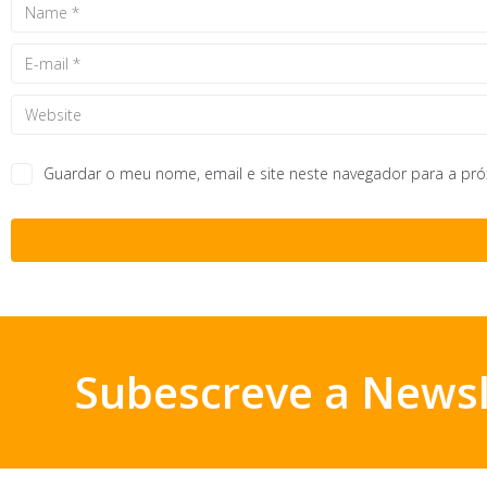
Guardar o meu nome, email e site neste navegador para a pr
Subescreve a Newsl