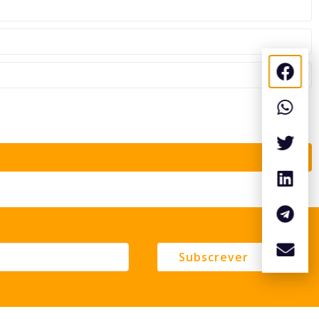
Subscrever