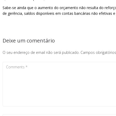
Sabe-se ainda que o aumento do orçamento não resulta do reforço 
de gerência, saldos disponíveis em contas bancárias não efetivas e
Deixe um comentário
O seu endereço de email não será publicado.
Campos obrigatóri