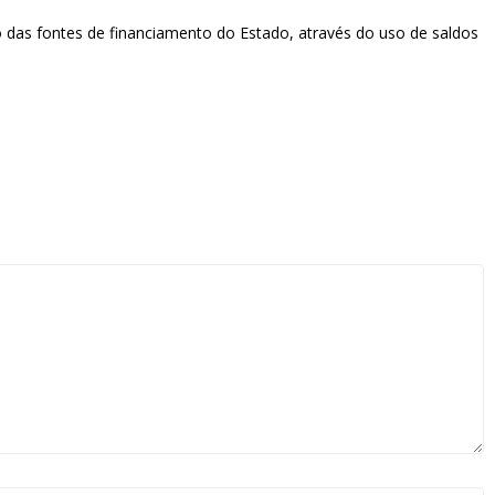
 das fontes de financiamento do Estado, através do uso de saldos