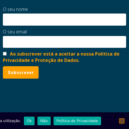
O seu nome
O seu email
Ao subscrever está a aceitar a nossa Política de
Privacidade e Proteção de Dados.
 utilização.
Ok
Não
Política de Privacidade
ial
Política de Privacidade e Proteção de Dados