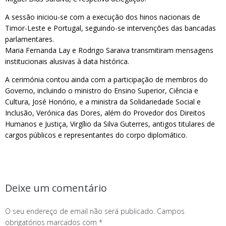
A sessão iniciou-se com a execução dos hinos nacionais de
Timor-Leste e Portugal, seguindo-se intervenções das bancadas
parlamentares.
Maria Fernanda Lay e Rodrigo Saraiva transmitiram mensagens
institucionais alusivas à data histórica.
A cerimónia contou ainda com a participação de membros do
Governo, incluindo o ministro do Ensino Superior, Ciência e
Cultura, José Honório, e a ministra da Solidariedade Social e
Inclusão, Verónica das Dores, além do Provedor dos Direitos
Humanos e Justiça, Virgílio da Silva Guterres, antigos titulares de
cargos públicos e representantes do corpo diplomático.
Deixe um comentário
O seu endereço de email não será publicado.
Campos
obrigatórios marcados com
*