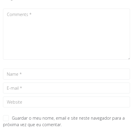
Guardar o meu nome, email e site neste navegador para a
próxima vez que eu comentar.