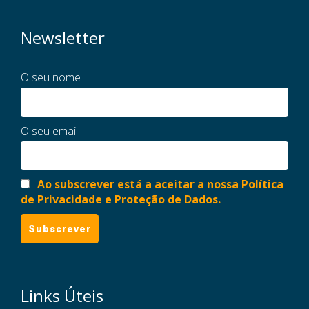
Newsletter
O seu nome
O seu email
Ao subscrever está a aceitar a nossa Política
de Privacidade e Proteção de Dados.
Links Úteis