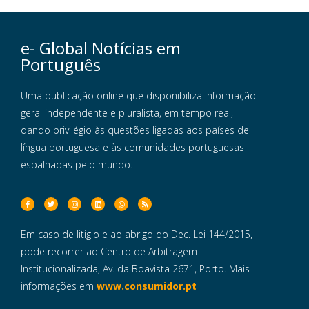
e- Global Notícias em
Português
Uma publicação online que disponibiliza informação
geral independente e pluralista, em tempo real,
dando privilégio às questões ligadas aos países de
língua portuguesa e às comunidades portuguesas
espalhadas pelo mundo.
Em caso de litigio e ao abrigo do Dec. Lei 144/2015,
pode recorrer ao Centro de Arbitragem
Institucionalizada, Av. da Boavista 2671, Porto. Mais
informações em
www.consumidor.pt