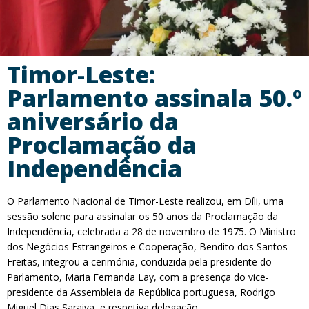
Timor-Leste:
Parlamento assinala 50.º
aniversário da
Proclamação da
Independência
O Parlamento Nacional de Timor-Leste realizou, em Díli, uma
sessão solene para assinalar os 50 anos da Proclamação da
Independência, celebrada a 28 de novembro de 1975. O Ministro
dos Negócios Estrangeiros e Cooperação, Bendito dos Santos
Freitas, integrou a cerimónia, conduzida pela presidente do
Parlamento, Maria Fernanda Lay, com a presença do vice-
presidente da Assembleia da República portuguesa, Rodrigo
Miguel Dias Saraiva, e respetiva delegação.