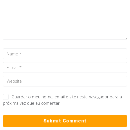
Guardar o meu nome, email e site neste navegador para a
próxima vez que eu comentar.