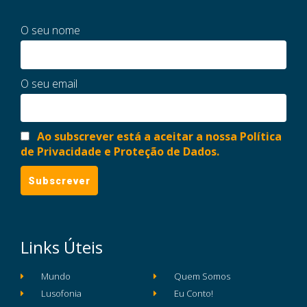
O seu nome
O seu email
Ao subscrever está a aceitar a nossa Política
de Privacidade e Proteção de Dados.
Links Úteis
Mundo
Quem Somos
Lusofonia
Eu Conto!