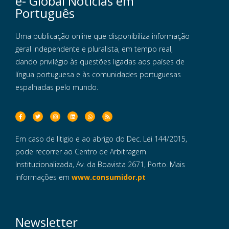
e- Global Notícias em
Português
Uma publicação online que disponibiliza informação
geral independente e pluralista, em tempo real,
dando privilégio às questões ligadas aos países de
língua portuguesa e às comunidades portuguesas
espalhadas pelo mundo.
Em caso de litigio e ao abrigo do Dec. Lei 144/2015,
pode recorrer ao Centro de Arbitragem
Institucionalizada, Av. da Boavista 2671, Porto. Mais
informações em
www.consumidor.pt
Newsletter