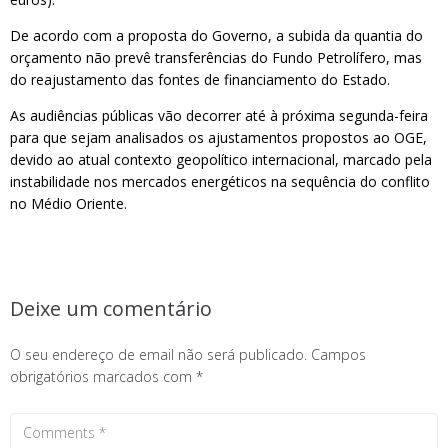
De acordo com a proposta do Governo, a subida da quantia do
orçamento não prevê transferências do Fundo Petrolífero, mas
do reajustamento das fontes de financiamento do Estado.
As audiências públicas vão decorrer até à próxima segunda-feira
para que sejam analisados os ajustamentos propostos ao OGE,
devido ao atual contexto geopolítico internacional, marcado pela
instabilidade nos mercados energéticos na sequência do conflito
no Médio Oriente.
Deixe um comentário
O seu endereço de email não será publicado.
Campos
obrigatórios marcados com
*