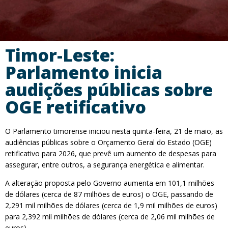
Timor-Leste:
Parlamento inicia
audições públicas sobre
OGE retificativo
O Parlamento timorense iniciou nesta quinta-feira, 21 de maio, as
audiências públicas sobre o Orçamento Geral do Estado (OGE)
retificativo para 2026, que prevê um aumento de despesas para
assegurar, entre outros, a segurança energética e alimentar.
A alteração proposta pelo Governo aumenta em 101,1 milhões
de dólares (cerca de 87 milhões de euros) o OGE, passando de
2,291 mil milhões de dólares (cerca de 1,9 mil milhões de euros)
para 2,392 mil milhões de dólares (cerca de 2,06 mil milhões de
euros).