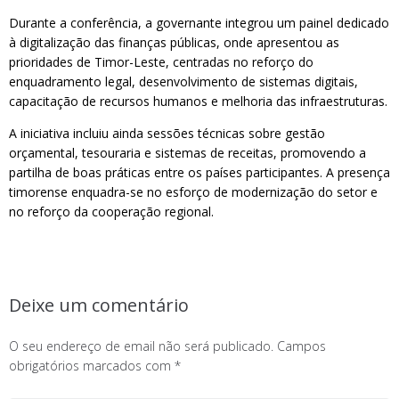
Durante a conferência, a governante integrou um painel dedicado
à digitalização das finanças públicas, onde apresentou as
prioridades de Timor-Leste, centradas no reforço do
enquadramento legal, desenvolvimento de sistemas digitais,
capacitação de recursos humanos e melhoria das infraestruturas.
A iniciativa incluiu ainda sessões técnicas sobre gestão
orçamental, tesouraria e sistemas de receitas, promovendo a
partilha de boas práticas entre os países participantes. A presença
timorense enquadra-se no esforço de modernização do setor e
no reforço da cooperação regional.
Deixe um comentário
O seu endereço de email não será publicado.
Campos
obrigatórios marcados com
*