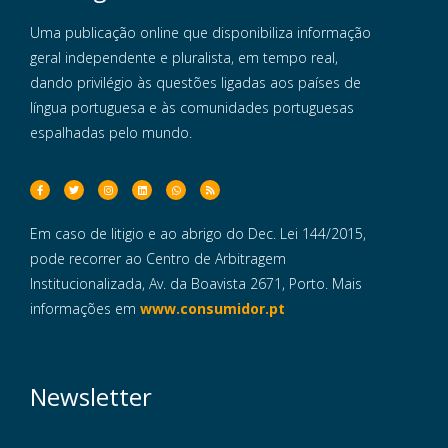
Uma publicação online que disponibiliza informação
geral independente e pluralista, em tempo real,
dando privilégio às questões ligadas aos países de
língua portuguesa e às comunidades portuguesas
espalhadas pelo mundo.
Em caso de litigio e ao abrigo do Dec. Lei 144/2015,
pode recorrer ao Centro de Arbitragem
Institucionalizada, Av. da Boavista 2671, Porto. Mais
informações em
www.consumidor.pt
Newsletter