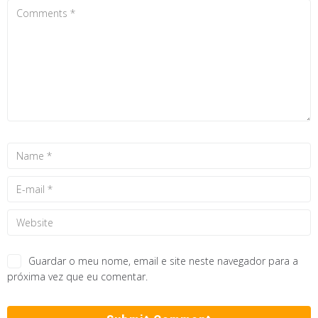
Guardar o meu nome, email e site neste navegador para a
próxima vez que eu comentar.