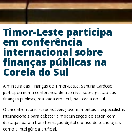
Timor-Leste participa
em conferência
internacional sobre
finanças públicas na
Coreia do Sul
A ministra das Finanças de Timor-Leste, Santina Cardoso,
participou numa conferência de alto nível sobre gestão das
finanças públicas, realizada em Seul, na Coreia do Sul.
O encontro reuniu responsáveis governamentais e especialistas
internacionais para debater a modernização do setor, com
destaque para a transformação digital e o uso de tecnologias
como a inteligência artificial.