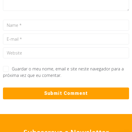
Guardar o meu nome, email e site neste navegador para a
próxima vez que eu comentar.