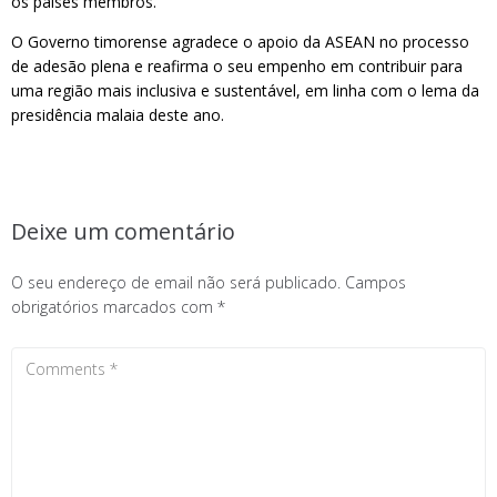
os países membros.
O Governo timorense agradece o apoio da ASEAN no processo
de adesão plena e reafirma o seu empenho em contribuir para
uma região mais inclusiva e sustentável, em linha com o lema da
presidência malaia deste ano.
Deixe um comentário
O seu endereço de email não será publicado.
Campos
obrigatórios marcados com
*