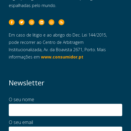
espalhadas pelo mundo.
Em caso de litigio e ao abrigo do Dec. Lei 144/2015,
pode recorrer ao Centro de Arbitragem
Institucionalizada, Av. da Boavista 2671, Porto. Mais
informações em
www.consumidor.pt
Newsletter
O seu nome
O seu email