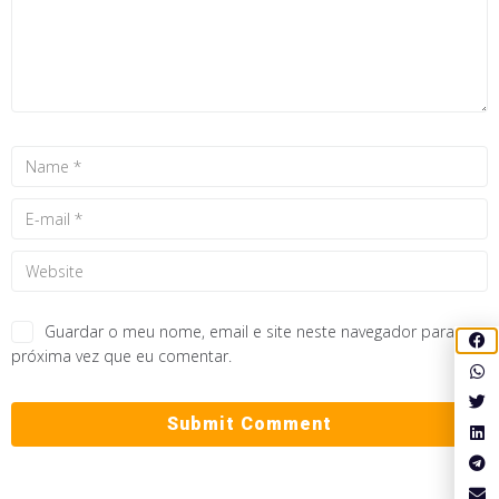
Guardar o meu nome, email e site neste navegador para a
próxima vez que eu comentar.