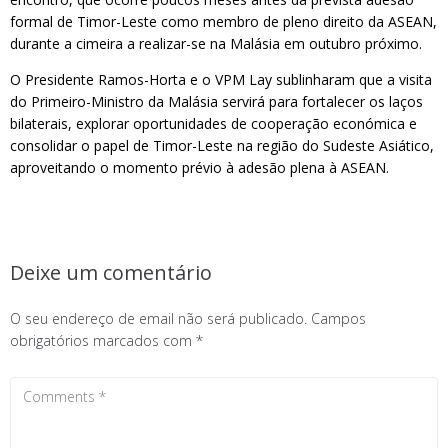
formal de Timor-Leste como membro de pleno direito da ASEAN,
durante a cimeira a realizar-se na Malásia em outubro próximo.
O Presidente Ramos-Horta e o VPM Lay sublinharam que a visita
do Primeiro-Ministro da Malásia servirá para fortalecer os laços
bilaterais, explorar oportunidades de cooperação económica e
consolidar o papel de Timor-Leste na região do Sudeste Asiático,
aproveitando o momento prévio à adesão plena à ASEAN.
Deixe um comentário
O seu endereço de email não será publicado.
Campos
obrigatórios marcados com
*