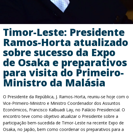
Timor-Leste: Presidente
Ramos-Horta atualizado
sobre sucesso da Expo
de Osaka e preparativos
para visita do Primeiro-
Ministro da Malásia
O Presidente da República, J. Ramos-Horta, reuniu-se hoje com o
Vice-Primeiro-Ministro e Ministro Coordenador dos Assuntos
Económicos, Francisco Kalbuadi Lay, no Palácio Presidencial. O
encontro teve como objetivo atualizar o Presidente sobre a
participação bem-sucedida de Timor-Leste na recente Expo de
Osaka, no Japão, bem como coordenar os preparativos para a