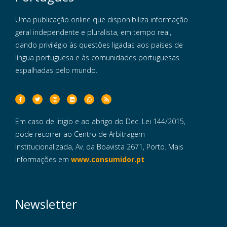
Uma publicação online que disponibiliza informação
geral independente e pluralista, em tempo real,
dando privilégio às questões ligadas aos países de
língua portuguesa e às comunidades portuguesas
espalhadas pelo mundo.
Em caso de litigio e ao abrigo do Dec. Lei 144/2015,
pode recorrer ao Centro de Arbitragem
Institucionalizada, Av. da Boavista 2671, Porto. Mais
informações em
www.consumidor.pt
Newsletter