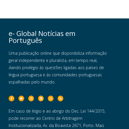
e- Global Notícias em
Português
Uma publicação online que disponibiliza informação
geral independente e pluralista, em tempo real,
dando privilégio às questões ligadas aos países de
língua portuguesa e às comunidades portuguesas
espalhadas pelo mundo.
Em caso de litigio e ao abrigo do Dec. Lei 144/2015,
pode recorrer ao Centro de Arbitragem
Institucionalizada, Av. da Boavista 2671, Porto. Mais