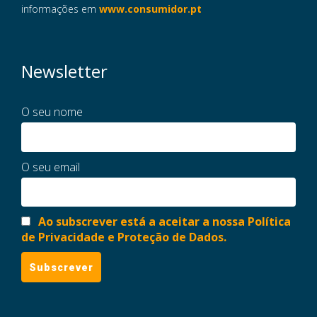
informações em
www.consumidor.pt
Newsletter
O seu nome
O seu email
Ao subscrever está a aceitar a nossa Política
de Privacidade e Proteção de Dados.