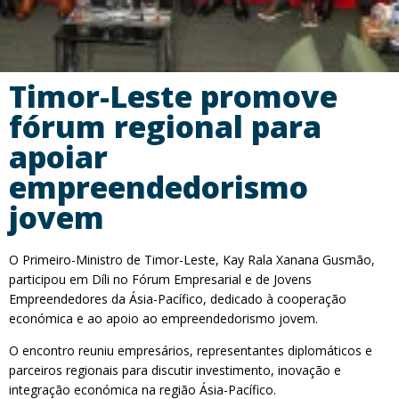
Timor-Leste promove
fórum regional para
apoiar
empreendedorismo
jovem
O Primeiro-Ministro de Timor-Leste, Kay Rala Xanana Gusmão,
participou em Díli no Fórum Empresarial e de Jovens
Empreendedores da Ásia-Pacífico, dedicado à cooperação
económica e ao apoio ao empreendedorismo jovem.
O encontro reuniu empresários, representantes diplomáticos e
parceiros regionais para discutir investimento, inovação e
integração económica na região Ásia-Pacífico.