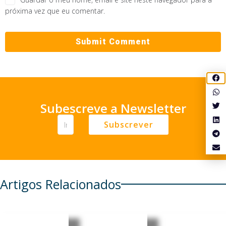
próxima vez que eu comentar.
Subescreve a Newsletter
Subscrever
Artigos Relacionados