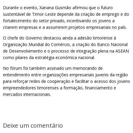
Durante o evento, Xanana Gusmão afirmou que o futuro
sustentável de Timor-Leste depende da criação de emprego e do
fortalecimento do setor privado, incentivando os jovens a
criarem empresas e a assumirem projetos empresariais no país.
O chefe do Governo destacou ainda a adesão timorense à
Organização Mundial do Comércio, a criação do Banco Nacional
de Desenvolvimento e o processo de integração plena na ASEAN
como pilares da estratégia económica nacional.
No fórum foi também assinado um memorando de
entendimento entre organizações empresariais juvenis da região
para reforçar redes de cooperação e facilitar o acesso dos jovens
empreendedores timorenses a formação, financiamento e
mercados internacionais.
Deixe um comentário