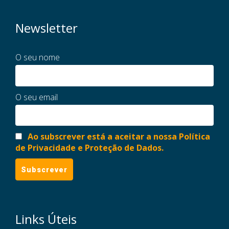
Newsletter
O seu nome
O seu email
Ao subscrever está a aceitar a nossa Política
de Privacidade e Proteção de Dados.
Links Úteis