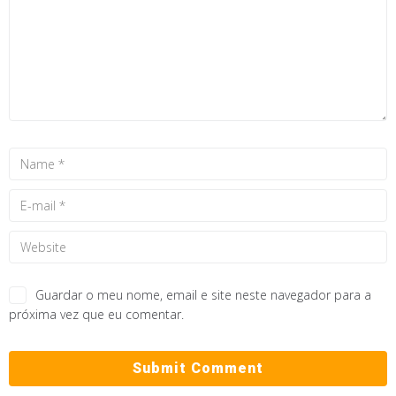
Guardar o meu nome, email e site neste navegador para a
próxima vez que eu comentar.