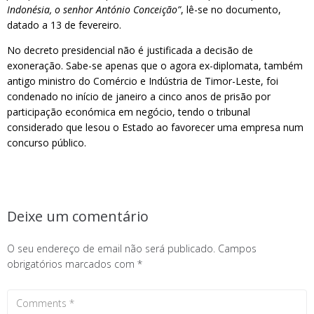
Indonésia, o senhor António Conceição”
, lê-se no documento,
datado a 13 de fevereiro.
No decreto presidencial não é justificada a decisão de
exoneração. Sabe-se apenas que o agora ex-diplomata, também
antigo ministro do Comércio e Indústria de Timor-Leste, foi
condenado no início de janeiro a cinco anos de prisão por
participação económica em negócio, tendo o tribunal
considerado que lesou o Estado ao favorecer uma empresa num
concurso público.
Deixe um comentário
O seu endereço de email não será publicado.
Campos
obrigatórios marcados com
*