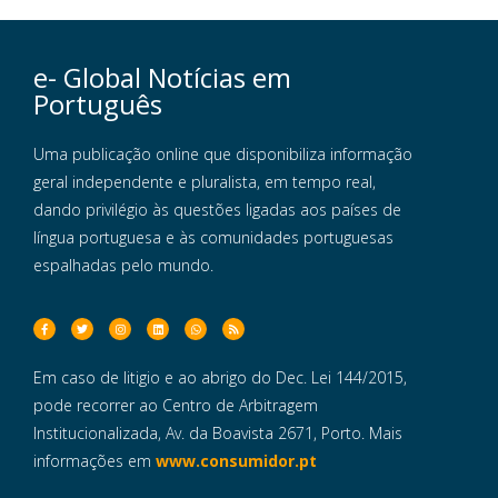
e- Global Notícias em
Português
Uma publicação online que disponibiliza informação
geral independente e pluralista, em tempo real,
dando privilégio às questões ligadas aos países de
língua portuguesa e às comunidades portuguesas
espalhadas pelo mundo.
Em caso de litigio e ao abrigo do Dec. Lei 144/2015,
pode recorrer ao Centro de Arbitragem
Institucionalizada, Av. da Boavista 2671, Porto. Mais
informações em
www.consumidor.pt