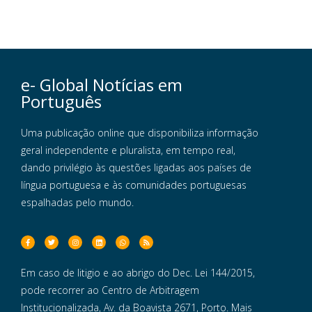
e- Global Notícias em
Português
Uma publicação online que disponibiliza informação
geral independente e pluralista, em tempo real,
dando privilégio às questões ligadas aos países de
língua portuguesa e às comunidades portuguesas
espalhadas pelo mundo.
Em caso de litigio e ao abrigo do Dec. Lei 144/2015,
pode recorrer ao Centro de Arbitragem
Institucionalizada, Av. da Boavista 2671, Porto. Mais