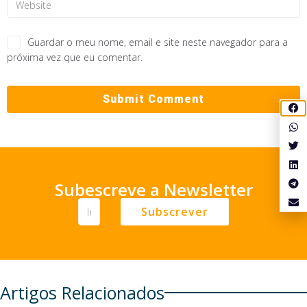
Guardar o meu nome, email e site neste navegador para a
próxima vez que eu comentar.
Subescreve a Newsletter
Subscrever
Artigos Relacionados