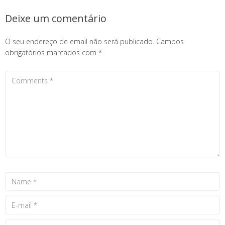
Deixe um comentário
O seu endereço de email não será publicado.
Campos
obrigatórios marcados com
*