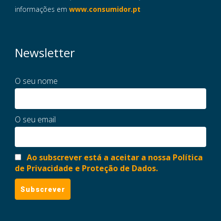
informações em
www.consumidor.pt
Newsletter
O seu nome
O seu email
Ao subscrever está a aceitar a nossa Política
de Privacidade e Proteção de Dados.