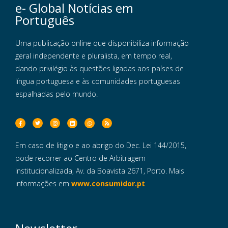
e- Global Notícias em
Português
Uma publicação online que disponibiliza informação
geral independente e pluralista, em tempo real,
dando privilégio às questões ligadas aos países de
língua portuguesa e às comunidades portuguesas
espalhadas pelo mundo.
Em caso de litigio e ao abrigo do Dec. Lei 144/2015,
pode recorrer ao Centro de Arbitragem
Institucionalizada, Av. da Boavista 2671, Porto. Mais
informações em
www.consumidor.pt