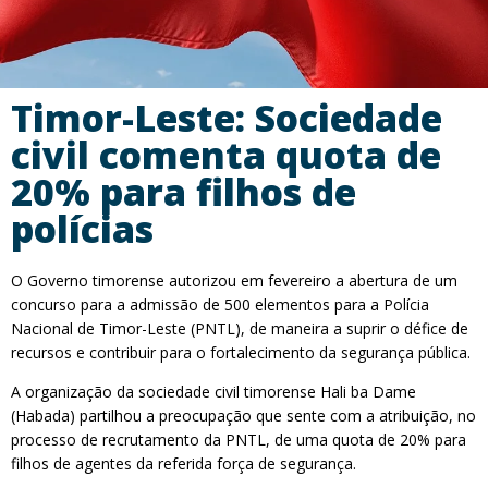
Timor-Leste: Sociedade
civil comenta quota de
20% para filhos de
polícias
O Governo timorense autorizou em fevereiro a abertura de um
concurso para a admissão de 500 elementos para a Polícia
Nacional de Timor-Leste (PNTL), de maneira a suprir o défice de
recursos e contribuir para o fortalecimento da segurança pública.
A organização da sociedade civil timorense Hali ba Dame
(Habada) partilhou a preocupação que sente com a atribuição, no
processo de recrutamento da PNTL, de uma quota de 20% para
filhos de agentes da referida força de segurança.