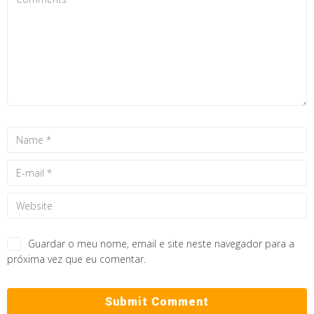
Guardar o meu nome, email e site neste navegador para a
próxima vez que eu comentar.