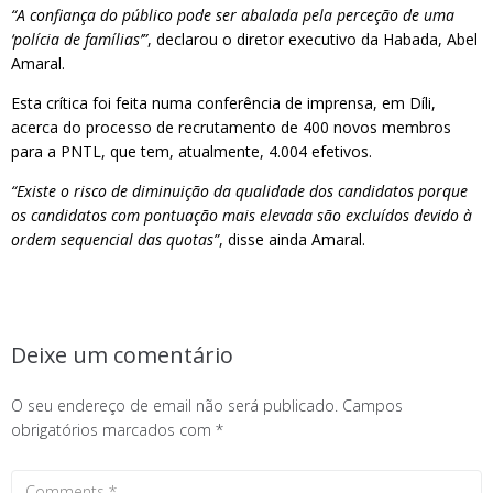
“A confiança do público pode ser abalada pela perceção de uma
‘polícia de famílias’”
, declarou o diretor executivo da Habada, Abel
Amaral.
Esta crítica foi feita numa conferência de imprensa, em Díli,
acerca do processo de recrutamento de 400 novos membros
para a PNTL, que tem, atualmente, 4.004 efetivos.
“Existe o risco de diminuição da qualidade dos candidatos porque
os candidatos com pontuação mais elevada são excluídos devido à
ordem sequencial das quotas”
, disse ainda Amaral.
Deixe um comentário
O seu endereço de email não será publicado.
Campos
obrigatórios marcados com
*