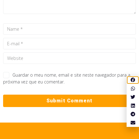
Guardar o meu nome, email e site neste navegador para a
próxima vez que eu comentar.