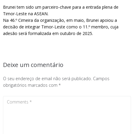
Brunei tem sido um parceiro-chave para a entrada plena de
Timor-Leste na ASEAN.
Na 46.º Cimeira da organização, em maio, Brunei apoiou a
decisão de integrar Timor-Leste como o 11.º membro, cuja
adesão será formalizada em outubro de 2025.
Deixe um comentário
O seu endereço de email não será publicado.
Campos
obrigatórios marcados com
*