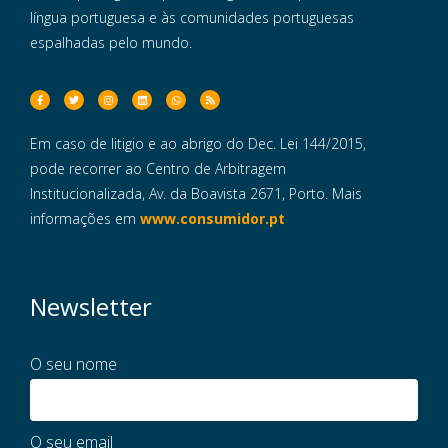
língua portuguesa e às comunidades portuguesas
espalhadas pelo mundo.
Em caso de litigio e ao abrigo do Dec. Lei 144/2015,
pode recorrer ao Centro de Arbitragem
Institucionalizada, Av. da Boavista 2671, Porto. Mais
informações em
www.consumidor.pt
Newsletter
O seu nome
O seu email