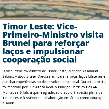
Timor Leste: Vice-
Primeiro-Ministro visita
Brunei para reforçar
laços e impulsionar
cooperação social
O Vice-Primeiro-Ministro de Timor-Leste, Mariano Assanami
Sabino, visitou Brunei Darussalam para reforçar laços bilaterais e
partilhar experiências no desenvolvimento social. Durante a visita,
foi recebido por Sua Alteza Real, o Príncipe Herdeiro Haji Al-
Muhtadee Billah, a quem agradeceu o apoio à adesão plena de
Timor-Leste à ASEAN e a colaboração em áreas como educação
e saúde.