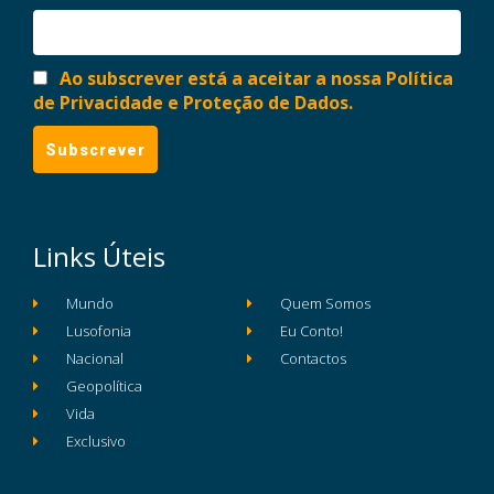
Ao subscrever está a aceitar a nossa Política
de Privacidade e Proteção de Dados.
Links Úteis
Mundo
Quem Somos
Lusofonia
Eu Conto!
Nacional
Contactos
Geopolítica
Vida
Exclusivo