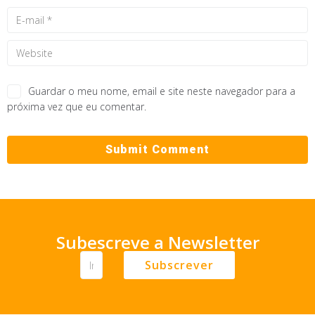
Guardar o meu nome, email e site neste navegador para a
próxima vez que eu comentar.
Subescreve a Newsletter
Subscrever