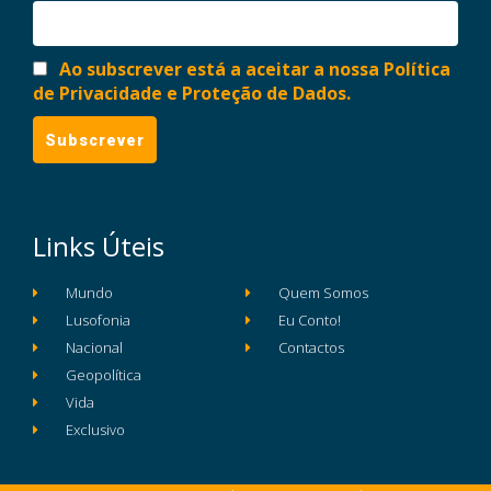
Ao subscrever está a aceitar a nossa Política
de Privacidade e Proteção de Dados.
Links Úteis
Mundo
Quem Somos
Lusofonia
Eu Conto!
Nacional
Contactos
Geopolítica
Vida
Exclusivo