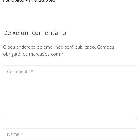
Deixe um comentário
O seu endereço de email não será publicado.
Campos
obrigatórios marcados com
*