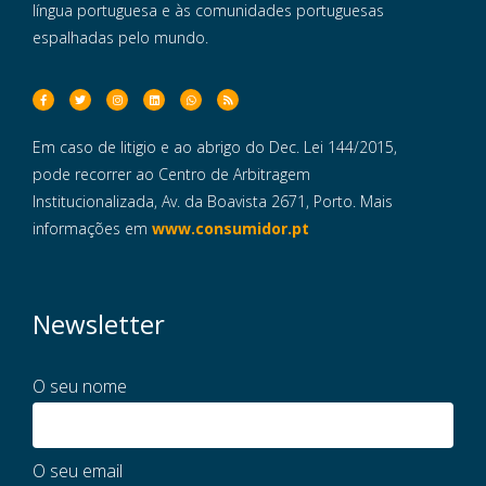
língua portuguesa e às comunidades portuguesas
espalhadas pelo mundo.
Em caso de litigio e ao abrigo do Dec. Lei 144/2015,
pode recorrer ao Centro de Arbitragem
Institucionalizada, Av. da Boavista 2671, Porto. Mais
informações em
www.consumidor.pt
Newsletter
O seu nome
O seu email